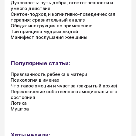
Духовность: путь добра, ответственности и
умного действия
Синтон-подход и когнитивно-поведенческая
терапия: сравнительный анализ
Обида: инструкция по применению
Три принципа мудрых людей
Манифест послушания женщины
Популярные статьи:
Привязанность ребенка к матери
Психология в именах
Что такое эмоции и чувства (закрытый архив)
Переключение собственного эмоционального
состояния
Логика
Муштра
Хиты недели: