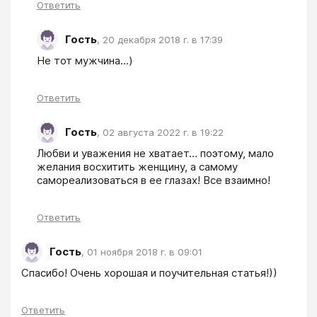
Ответить
Гость
,
20 декабря 2018 г. в 17:39
Не тот мужчина...) 
Ответить
Гость
,
02 августа 2022 г. в 19:22
Любви и уважения не хватает… поэтому, мало 
желания восхитить женщину, а самому 
самореализоваться в ее глазах! Все взаимно!
Ответить
Гость
,
01 ноября 2018 г. в 09:01
Спасибо! Очень хорошая и поучительная статья!))
Ответить