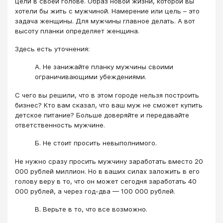
цели в своей голове. Образ новой жизни, которой вы
хотели бы жить с мужчиной. Намерение или цель – это
задача женщины. Для мужчины главное делать. А вот
высоту планки определяет женщина.
Здесь есть уточнения:
А. Не занижайте планку мужчины своими
ограничивающими убеждениями.
С чего вы решили, что в этом городе нельзя построить
бизнес? Кто вам сказал, что ваш муж не сможет купить
детское питание? Больше доверяйте и передавайте
ответственность мужчине.
Б. Не стоит просить невыполнимого.
Не нужно сразу просить мужчину заработать вместо 20
000 рублей миллион. Но в ваших силах заложить в его
голову веру в то, что он может сегодня заработать 40
000 рублей, а через год-два — 100 000 рублей.
В. Верьте в то, что все возможно.