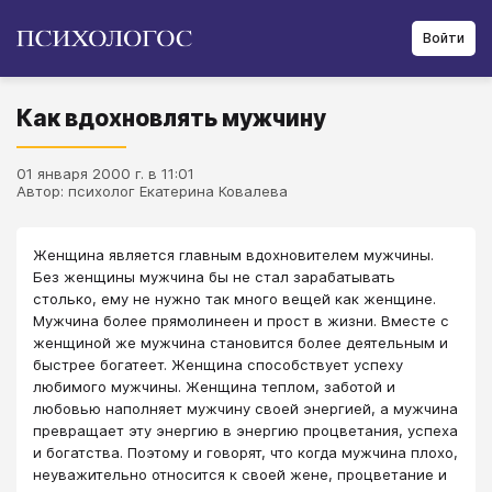
Войти
Как вдохновлять мужчину
01 января 2000 г. в 11:01
Автор: психолог Екатерина Ковалева
Женщина является главным вдохновителем мужчины.
Без женщины мужчина бы не стал зарабатывать
столько, ему не нужно так много вещей как женщине.
Мужчина более прямолинеен и прост в жизни. Вместе с
женщиной же мужчина становится более деятельным и
быстрее богатеет. Женщина способствует успеху
любимого мужчины. Женщина теплом, заботой и
любовью наполняет мужчину своей энергией, а мужчина
превращает эту энергию в энергию процветания, успеха
и богатства. Поэтому и говорят, что когда мужчина плохо,
неуважительно относится к своей жене, процветание и