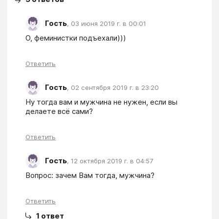
Гость
,
03 июня 2019 г. в 00:01
О, феминистки подъехали)))
Ответить
Гость
,
02 сентября 2019 г. в 23:20
Ну тогда вам и мужчина не нужен, если вы 
делаете всё сами?
Ответить
Гость
,
12 октября 2019 г. в 04:57
Вопрос: зачем Вам тогда, мужчина? 
Ответить
1
ответ