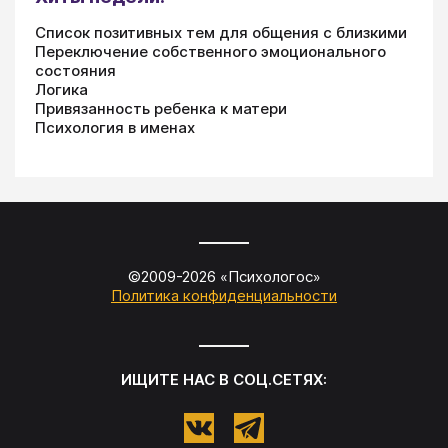
Список позитивных тем для общения с близкими
Переключение собственного эмоционального
состояния
Логика
Привязанность ребенка к матери
Психология в именах
©2009-
2026
«
Психологос
»
Политика конфиденциальности
ИЩИТЕ НАС В СОЦ.СЕТЯХ: