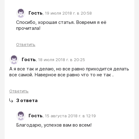
Гость
,
19 июля 2018 г. в 20:58
Спосибо, хорошая статья. Вовремя я её 
прочитала!
Ответить
Гость
,
18 июля 2018 г. в 20:25
А я все так и делаю, но все равно приходится делать 
все самой. Наверное все равно что то не так .
Ответить
3
ответа
Гость
,
15 августа 2018 г. в 12:19
Благодарю, успехов вам во всем!