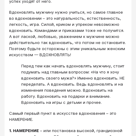
успех уходят от него.
Вдохновлять мужчину нужно учиться, но самое главное
во вдохновении – это натуральность, естественность,
легкость, игра. Силой, криком и упреком невозможно
вдохновить. Командами и приказами тоже не получится.
А вот лаской, любовью, уважением к мужчине можно
действительно так вдохновить, что потом не остановите.
Поэтому будьте осторожны с этим уникальным женским
искусством — ВДОХНОВЛЯТЬ!
Перед тем как начать вдохновлять мужчину, стоит
подумать над главным вопросом: «На что я хочу
вдохновить своего мужа?» Именно вдохновить. НЕ
переделать. А вдохновить. Ведь вдохновлять и на
изменения поведения можно. Вдохновить на
работу. Вдохновить на подарки и внимание.
Вдохновить на игры с детьми и прочее.
Самый первый пункт в искусстве вдохновения – это
НАМЕРЕНИЕ.
1. НАМЕРЕНИЕ
– или постановка высокой, грандиозной