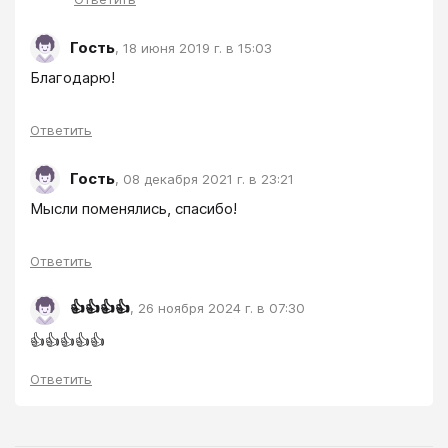
Гость
,
18 июня 2019 г. в 15:03
Благодарю!
Ответить
Гость
,
08 декабря 2021 г. в 23:21
Мысли поменялись, спасибо!
Ответить
👍👍👍👍
,
26 ноября 2024 г. в 07:30
👍👍👍👍👍
Ответить