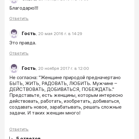
Благодарю!!!
Ответить
Гость
,
20 мая 2016 г. в 14:29
Это правда.
Ответить
Гость
,
20 ноября 2017 г. в 12:00
Не согласна: "Женщине природой предначертано 
БЫТЬ, ЖИТЬ, РАДОВАТЬ, ЛЮБИТЬ. Мужчине – 
ДЕЙСТВОВАТЬ, ДОБИВАТЬСЯ, ПОБЕЖДАТЬ." 
Представьте, есть женщины, которым интересно 
действовать, работать, изобретать, добиваться, 
создавать новое, зарабатывать, решать сложные 
задачи. И таких женщин много!
Ответить
5
ответов