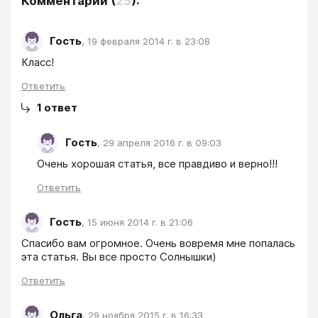
Комментарии
(
25
):
Гость
,
19 февраля 2014 г. в 23:08
Класс!
Ответить
1
ответ
Гость
,
29 апреля 2016 г. в 09:03
Очень хорошая статья, все правдиво и верно!!!
Ответить
Гость
,
15 июня 2014 г. в 21:06
Спасибо вам огромное. Очень вовремя мне попалась 
эта статья. Вы все просто Солнышки) 
Ответить
Ольга
,
29 ноября 2015 г. в 16:33