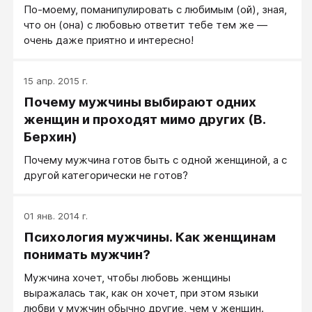
По-моему, поманипулировать с любимым (ой), зная,
что он (она) с любовью ответит тебе тем же —
очень даже приятно и интересно!
15 апр. 2015 г.
Почему мужчины выбирают одних
женщин и проходят мимо других (В.
Берхин)
Почему мужчина готов быть с одной женщиной, а с
другой категорически не готов?
01 янв. 2014 г.
Психология мужчины. Как женщинам
понимать мужчин?
Мужчина хочет, чтобы любовь женщины
выражалась так, как он хочет, при этом языки
любви у мужчин обычно другие, чем у женщин.