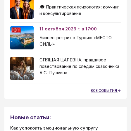
🎓 Практическая психология: коучинг
и консультирование
11 октября 2026 г. в 17:00
Бизнес-ретрит в Турцию «МЕСТО
СИЛЫ»
СПЯЩАЯ ЦАРЕВНА, правдивое
повествование по следам сказочника
А.С. Пушкина.
ВСЕ СОБЫТИЯ
Новые статьи:
Как успокоить эмоциональную супругу