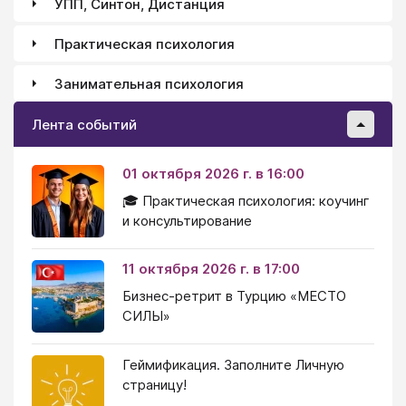
УПП, Синтон, Дистанция
Практическая психология
Занимательная психология
Лента событий
01 октября 2026 г. в 16:00
🎓 Практическая психология: коучинг
и консультирование
11 октября 2026 г. в 17:00
Бизнес-ретрит в Турцию «МЕСТО
СИЛЫ»
Геймификация. Заполните Личную
страницу!