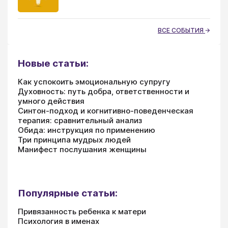
ВСЕ СОБЫТИЯ
Новые статьи:
Как успокоить эмоциональную супругу
Духовность: путь добра, ответственности и
умного действия
Синтон-подход и когнитивно-поведенческая
терапия: сравнительный анализ
Обида: инструкция по применению
Три принципа мудрых людей
Манифест послушания женщины
Популярные статьи:
Привязанность ребенка к матери
Психология в именах