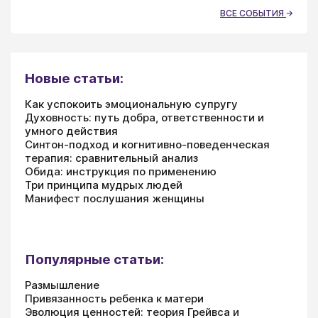
ВСЕ СОБЫТИЯ
Новые статьи:
Как успокоить эмоциональную супругу
Духовность: путь добра, ответственности и
умного действия
Синтон-подход и когнитивно-поведенческая
терапия: сравнительный анализ
Обида: инструкция по применению
Три принципа мудрых людей
Манифест послушания женщины
Популярные статьи:
Размышление
Привязанность ребенка к матери
Эволюция ценностей: теория Грейвса и