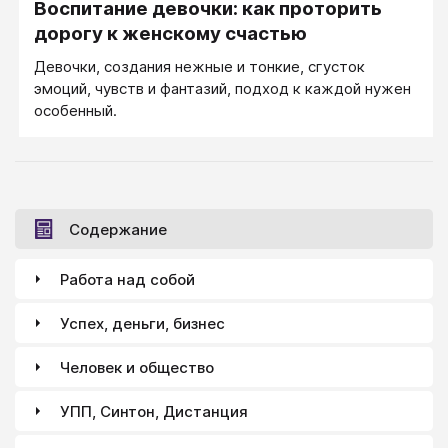
Воспитание девочки: как проторить
дорогу к женскому счастью
Девочки, создания нежные и тонкие, сгусток
эмоций, чувств и фантазий, подход к каждой нужен
особенный.
Содержание
Работа над собой
Успех, деньги, бизнес
Человек и общество
УПП, Синтон, Дистанция