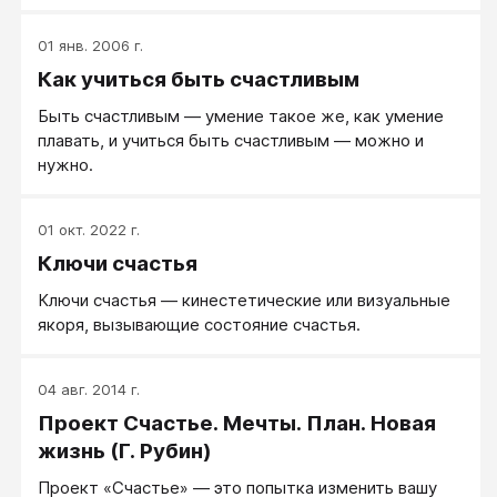
01 янв. 2006 г.
Как учиться быть счастливым
Быть счастливым — умение такое же, как умение
плавать, и учиться быть счастливым — можно и
нужно.
01 окт. 2022 г.
Ключи счастья
Ключи счастья — кинестетические или визуальные
якоря, вызывающие состояние счастья.
04 авг. 2014 г.
Проект Счастье. Мечты. План. Новая
жизнь (Г. Рубин)
Проект «Счастье» — это попытка изменить вашу