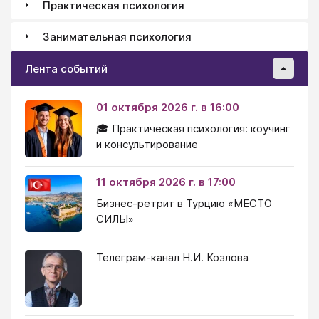
Практическая психология
Занимательная психология
Лента событий
01 октября 2026 г. в 16:00
🎓 Практическая психология: коучинг
и консультирование
11 октября 2026 г. в 17:00
Бизнес-ретрит в Турцию «МЕСТО
СИЛЫ»
Телеграм-канал Н.И. Козлова