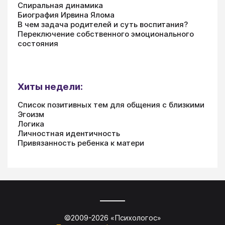
Спиральная динамика
Биография Ирвина Ялома
В чем задача родителей и суть воспитания?
Переключение собственного эмоционального
состояния
Хиты недели:
Список позитивных тем для общения с близкими
Эгоизм
Логика
Личностная идентичность
Привязанность ребенка к матери
©2009-
2026
«
Психологос
»