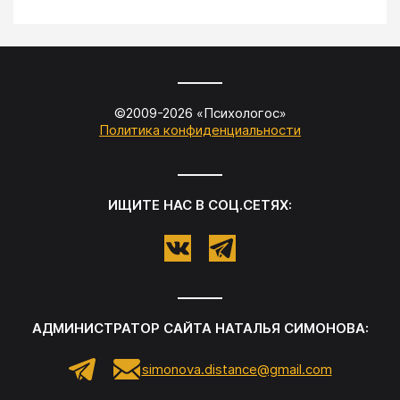
©2009-
2026
«
Психологос
»
Политика конфиденциальности
ИЩИТЕ НАС В СОЦ.СЕТЯХ:
АДМИНИСТРАТОР САЙТА
НАТАЛЬЯ СИМОНОВА
:
simonova.distance@gmail.com