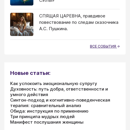
СИЛЫ»
СПЯЩАЯ ЦАРЕВНА, правдивое
повествование по следам сказочника
А.С. Пушкина.
ВСЕ СОБЫТИЯ
Новые статьи:
Как успокоить эмоциональную супругу
Духовность: путь добра, ответственности и
умного действия
Синтон-подход и когнитивно-поведенческая
терапия: сравнительный анализ
Обида: инструкция по применению
Три принципа мудрых людей
Манифест послушания женщины