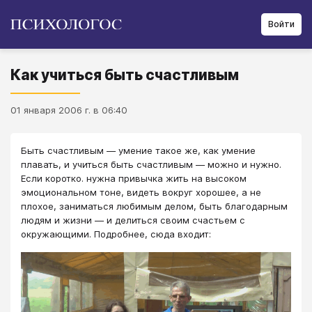
Войти
Как учиться быть счастливым
01 января 2006 г. в 06:40
Быть счастливым — умение такое же, как умение
плавать, и учиться быть счастливым — можно и нужно.
Если коротко. нужна привычка жить на высоком
эмоциональном тоне, видеть вокруг хорошее, а не
плохое, заниматься любимым делом, быть благодарным
людям и жизни — и делиться своим счастьем с
окружающими. Подробнее, сюда входит: