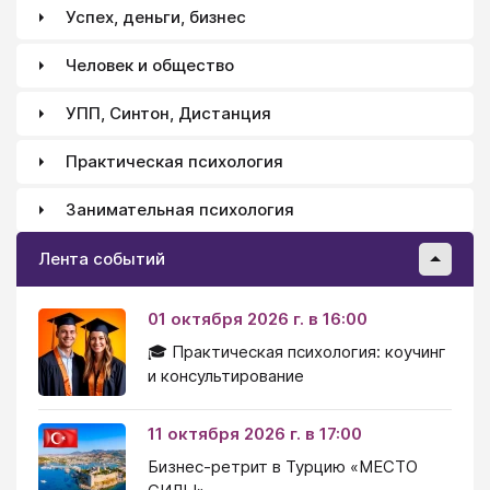
Успех, деньги, бизнес
Человек и общество
УПП, Синтон, Дистанция
Практическая психология
Занимательная психология
Лента событий
01 октября 2026 г. в 16:00
🎓 Практическая психология: коучинг
и консультирование
11 октября 2026 г. в 17:00
Бизнес-ретрит в Турцию «МЕСТО