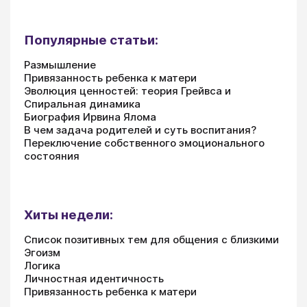
Популярные статьи:
Размышление
Привязанность ребенка к матери
Эволюция ценностей: теория Грейвса и
Спиральная динамика
Биография Ирвина Ялома
В чем задача родителей и суть воспитания?
Переключение собственного эмоционального
состояния
Хиты недели:
Список позитивных тем для общения с близкими
Эгоизм
Логика
Личностная идентичность
Привязанность ребенка к матери