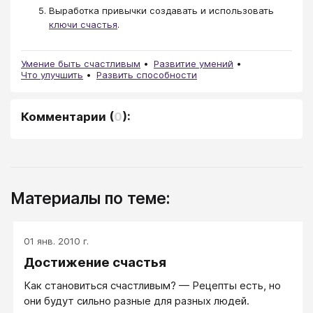
Выработка привычки создавать и использовать
ключи счастья
.
Умение быть счастливым
Развитие умений
Что улучшить
Развить способности
Комментарии
(
0
):
Материалы по теме:
01 янв. 2010 г.
Достижение счастья
Как становиться счастливым? — Рецепты есть, но
они будут сильно разные для разных людей.