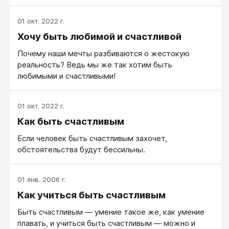
01 окт. 2022 г.
Хочу быть любимой и счастливой
Почему наши мечты разбиваются о жестокую
реальность? Ведь мы же так хотим быть
любимыми и счастливыми!
01 окт. 2022 г.
Как быть счастливым
Если человек быть счастливым захочет,
обстоятельства будут бессильны.
01 янв. 2006 г.
Как учиться быть счастливым
Быть счастливым — умение такое же, как умение
плавать, и учиться быть счастливым — можно и