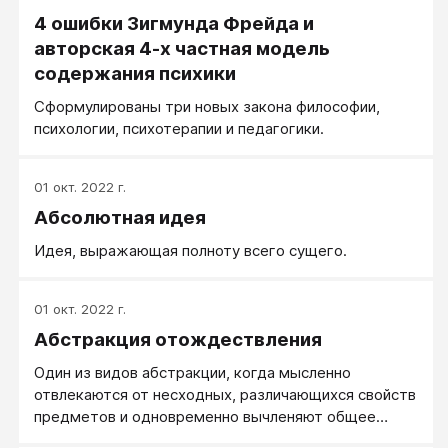
4 ошибки Зигмунда Фрейда и
авторская 4-х частная модель
содержания психики
Сформулированы три новых закона философии,
психологии, психотерапии и педагогики.
01 окт. 2022 г.
Абсолютная идея
Идея, выражающая полноту всего сущего.
01 окт. 2022 г.
Абстракция отождествления
Один из видов абстракции, когда мысленно
отвлекаются от несходных, различающихся свойств
предметов и одновременно вычленяют общее
свойство рассматриваемых предметов.