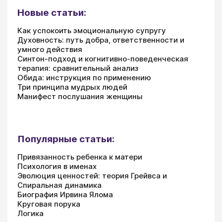
Новые статьи:
Как успокоить эмоциональную супругу
Духовность: путь добра, ответственности и
умного действия
Синтон-подход и когнитивно-поведенческая
терапия: сравнительный анализ
Обида: инструкция по применению
Три принципа мудрых людей
Манифест послушания женщины
Популярные статьи:
Привязанность ребенка к матери
Психология в именах
Эволюция ценностей: теория Грейвса и
Спиральная динамика
Биография Ирвина Ялома
Круговая порука
Логика