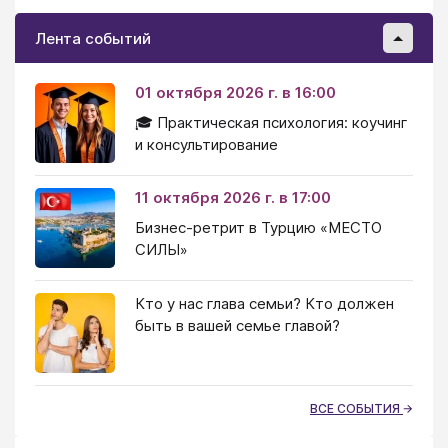
Лента событий
01 октября 2026 г. в 16:00
🎓 Практическая психология: коучинг
и консультирование
11 октября 2026 г. в 17:00
Бизнес-ретрит в Турцию «МЕСТО
СИЛЫ»
Кто у нас глава семьи? Кто должен
быть в вашей семье главой?
ВСЕ СОБЫТИЯ