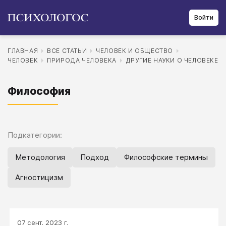
Войти
ГЛАВНАЯ
ВСЕ СТАТЬИ
ЧЕЛОВЕК И ОБЩЕСТВО
ЧЕЛОВЕК
ПРИРОДА ЧЕЛОВЕКА
ДРУГИЕ НАУКИ О ЧЕЛОВЕКЕ
Философия
Подкатегории:
Методология
Подход
Философские термины
Агностицизм
07 сент. 2023 г.