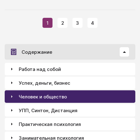
1
2
3
4
Содержание
Работа над собой
Успех, деньги, бизнес
Человек и общество
УПП, Синтон, Дистанция
Практическая психология
Занимательная психология