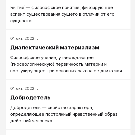
Бытие́ — философское понятие, фиксирующее
аспект существования сущего в отличии от его
сущности.
01 окт. 2022 г.
Диалектический материализм
Философское учение, утверждающее
(гносеологическую) первичность материи и
постулирующее три основных закона её движения и
развития:
01 окт. 2022 г.
Добродетель
Добродетель — свойство характера,
определяющее постоянный нравственный образ
действий человека.