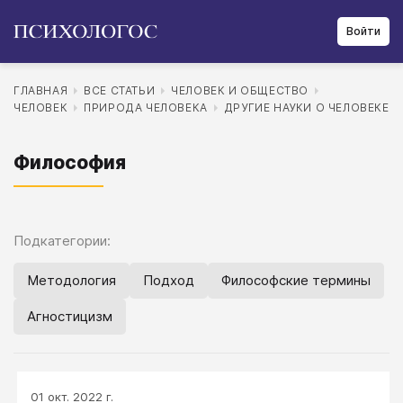
Войти
ГЛАВНАЯ
ВСЕ СТАТЬИ
ЧЕЛОВЕК И ОБЩЕСТВО
ЧЕЛОВЕК
ПРИРОДА ЧЕЛОВЕКА
ДРУГИЕ НАУКИ О ЧЕЛОВЕКЕ
Философия
Подкатегории:
Методология
Подход
Философские термины
Агностицизм
01 окт. 2022 г.