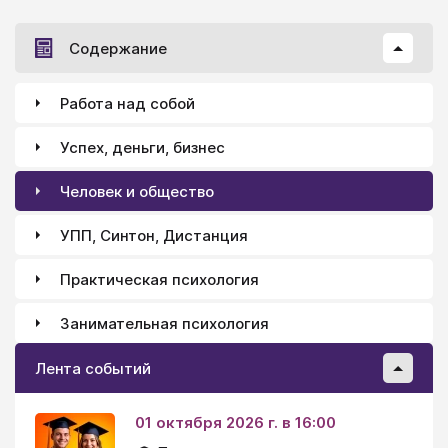
преобладает второй.
Содержание
Работа над собой
Успех, деньги, бизнес
Человек и общество
УПП, Синтон, Дистанция
Практическая психология
Занимательная психология
Лента событий
01 октября 2026 г. в 16:00