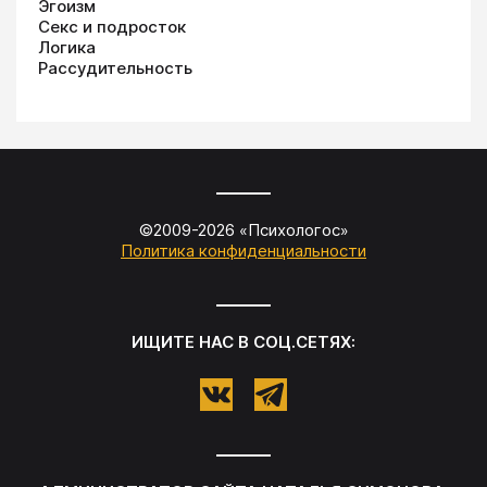
Эгоизм
Секс и подросток
Логика
Рассудительность
©2009-
2026
«
Психологос
»
Политика конфиденциальности
ИЩИТЕ НАС В СОЦ.СЕТЯХ: