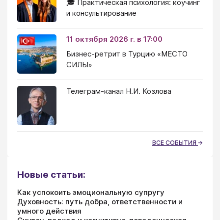
🎓 Практическая психология: коучинг
и консультирование
11 октября 2026 г. в 17:00
Бизнес-ретрит в Турцию «МЕСТО
СИЛЫ»
Телеграм-канал Н.И. Козлова
ВСЕ СОБЫТИЯ
Новые статьи:
Как успокоить эмоциональную супругу
Духовность: путь добра, ответственности и
умного действия