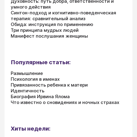
Духовность: путь добра, ответственности и
умного действия
Синтон-подход и когнитивно-поведенческая
терапия: сравнительный анализ
Обида: инструкция по применению
Три принципа мудрых людей
Манифест послушания женщины
Популярные статьи:
Размышление
Психология в именах
Привязанность ребенка к матери
Идентичность
Биография Ирвина Ялома
Что известно о сновидениях и ночных страхах
Хиты недели: