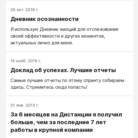
26 окт. 2018 г.
Дневник осознанности
Я использую Дневник эмоций для отслеживания
своей эффективности и других моментов,
актуальных лично для меня.
16 нояб. 2019 г.
Доклад об успехах. Лучшие отчеты
Самые лучшие отчеты по этому спринту собираем
здесь. Стремитесь сюда попасть!
01 янв. 2013 г.
За 6 месяцев на Дистанции я получил
больше, чем за последние 7 лет
работы в крупной компании