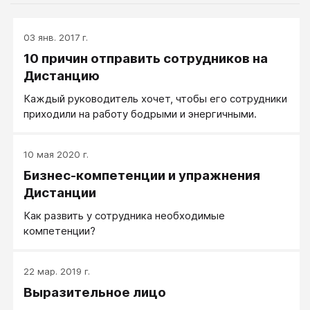
03 янв. 2017 г.
10 причин отправить сотрудников на
Дистанцию
Каждый руководитель хочет, чтобы его сотрудники
приходили на работу бодрыми и энергичными.
10 мая 2020 г.
Бизнес-компетенции и упражнения
Дистанции
Как развить у сотрудника необходимые
компетенции?
22 мар. 2019 г.
Выразительное лицо