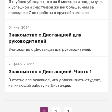
Я глубоко убежден, что за 6 месяцев я продвинулся
к успешной и счастливой жизни больше, чем за
последние 7 лет работы в крупной компании.
04 янв. 2024 г.
Знакомство с Дистанцией для
руководителей
Знакомство с Дистанция для руководителей.
23 февр. 2022 г.
Знакомство с Дистанцией. Часть 1
В статье все основное, что должен знать студент,
начинающий работу на Дистанции.
1
2
3