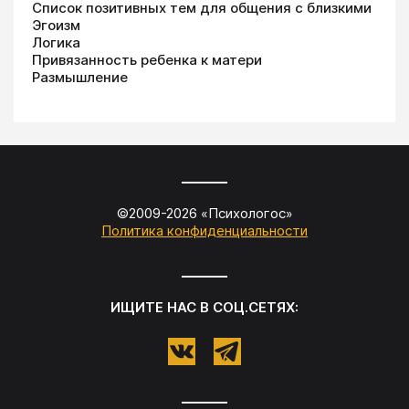
Список позитивных тем для общения с близкими
Эгоизм
Логика
Привязанность ребенка к матери
Размышление
©2009-
2026
«
Психологос
»
Политика конфиденциальности
ИЩИТЕ НАС В СОЦ.СЕТЯХ: