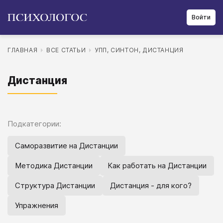
Войти
ГЛАВНАЯ
ВСЕ СТАТЬИ
УПП, СИНТОН, ДИСТАНЦИЯ
Дистанция
Подкатегории:
Саморазвитие на Дистанции
Методика Дистанции
Как работать на Дистанции
Структура Дистанции
Дистанция - для кого?
Упражнения