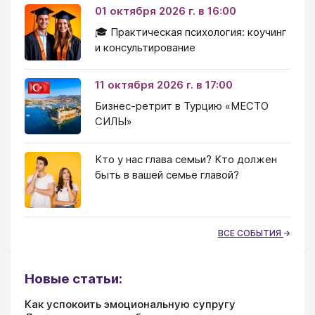
01 октября 2026 г. в 16:00
🎓 Практическая психология: коучинг
и консультирование
11 октября 2026 г. в 17:00
Бизнес-ретрит в Турцию «МЕСТО
СИЛЫ»
Кто у нас глава семьи? Кто должен
быть в вашей семье главой?
ВСЕ СОБЫТИЯ
Новые статьи:
Как успокоить эмоциональную супругу