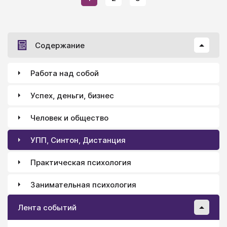
Содержание
Работа над собой
Успех, деньги, бизнес
Человек и общество
УПП, Синтон, Дистанция
Практическая психология
Занимательная психология
Лента событий