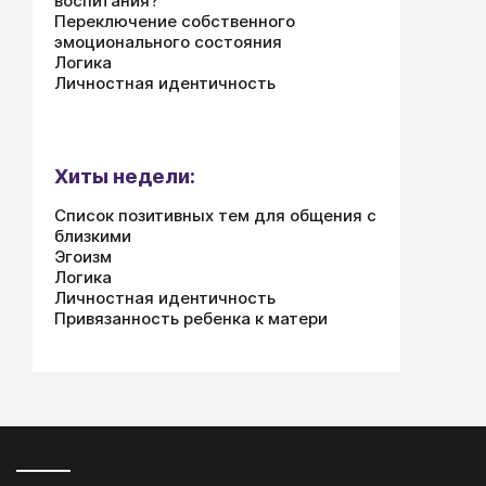
воспитания?
Переключение собственного
эмоционального состояния
Логика
Личностная идентичность
Хиты недели:
Список позитивных тем для общения с
близкими
Эгоизм
Логика
Личностная идентичность
Привязанность ребенка к матери