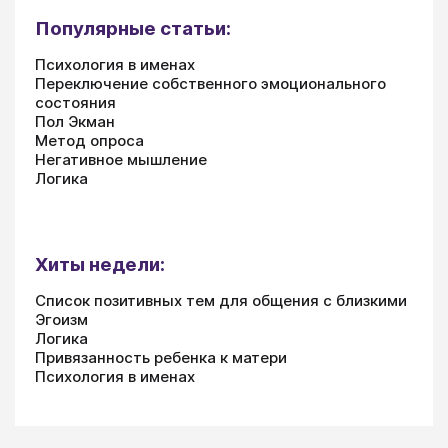
Популярные статьи:
Психология в именах
Переключение собственного эмоционального
состояния
Пол Экман
Метод опроса
Негативное мышление
Логика
Хиты недели:
Список позитивных тем для общения с близкими
Эгоизм
Логика
Привязанность ребенка к матери
Психология в именах