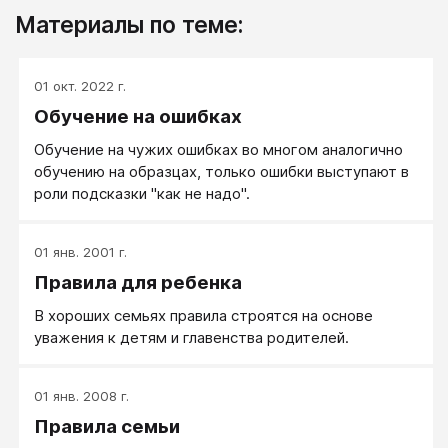
Материалы по теме:
01 окт. 2022 г.
Обучение на ошибках
Обучение на чужих ошибках во многом аналогично
обучению на образцах, только ошибки выступают в
роли подсказки "как не надо".
01 янв. 2001 г.
Правила для ребенка
В хороших семьях правила строятся на основе
уважения к детям и главенства родителей.
01 янв. 2008 г.
Правила семьи