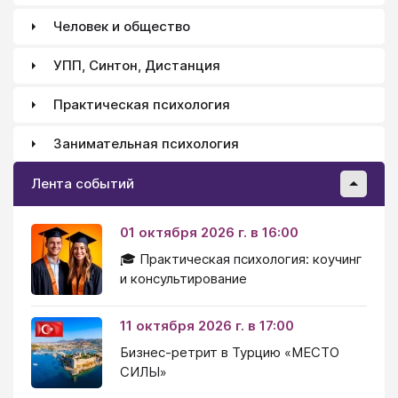
Человек и общество
УПП, Синтон, Дистанция
Практическая психология
Занимательная психология
Лента событий
01 октября 2026 г. в 16:00
🎓 Практическая психология: коучинг
и консультирование
11 октября 2026 г. в 17:00
Бизнес-ретрит в Турцию «МЕСТО
СИЛЫ»