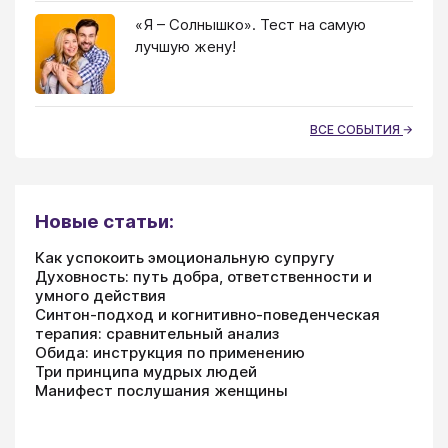
«Я – Солнышко». Тест на самую
лучшую жену!
ВСЕ СОБЫТИЯ
Новые статьи:
Как успокоить эмоциональную супругу
Духовность: путь добра, ответственности и
умного действия
Синтон-подход и когнитивно-поведенческая
терапия: сравнительный анализ
Обида: инструкция по применению
Три принципа мудрых людей
Манифест послушания женщины