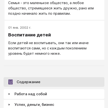
Семья - это маленькое общество, а любое
общество, стремящееся жить дружно, рано или
поздно начинало жить по правилам.
01 янв. 2002 г.
Воспитание детей
Если детей не воспитывать, они так или иначе
воспитаются сами, но с каждым поколением
уровень будет немного ниже.
Содержание
Работа над собой
Успех, деньги, бизнес