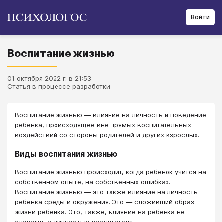
Войти
Воспитание жизнью
01 октября 2022 г. в 21:53
Статья в процессе разработки
Воспитание жизнью — влияние на личность и поведение
ребенка, происходящее вне прямых воспитательных
воздействий со стороны родителей и других взрослых.
Виды воспитания жизнью
Воспитание жизнью происходит, когда ребенок учится на
собственном опыте, на собственных ошибках.
Воспитание жизнью — это также влияние на личность
ребенка среды и окружения. Это — сложивший образ
жизни ребенка. Это, также, влияние на ребенка не
словами, а личностью воспитателя.