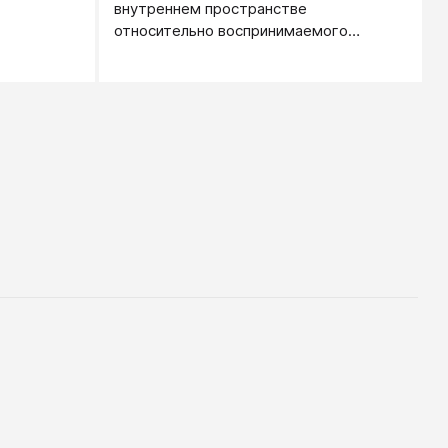
внутреннем пространстве
относительно воспринимаемого
объекта.