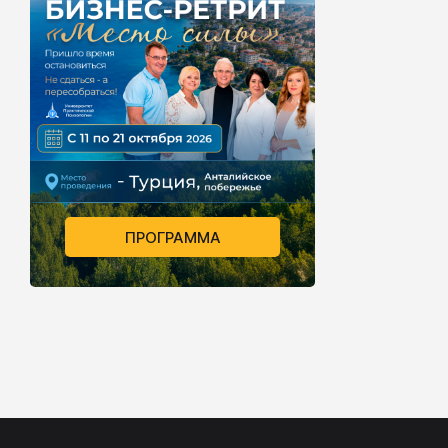
ПРОГРАММА