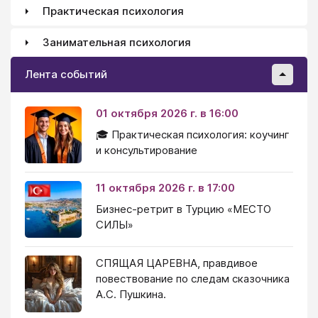
Практическая психология
Занимательная психология
Лента событий
01 октября 2026 г. в 16:00
🎓 Практическая психология: коучинг
и консультирование
11 октября 2026 г. в 17:00
Бизнес-ретрит в Турцию «МЕСТО
СИЛЫ»
СПЯЩАЯ ЦАРЕВНА, правдивое
повествование по следам сказочника
А.С. Пушкина.