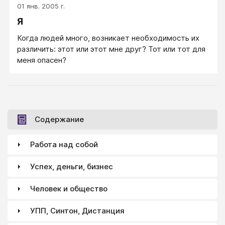
01 янв. 2005 г.
Я
Когда людей много, возникает необходимость их
различить: этот или этот мне друг? Тот или тот для
меня опасен?
Содержание
Работа над собой
Успех, деньги, бизнес
Человек и общество
УПП, Синтон, Дистанция