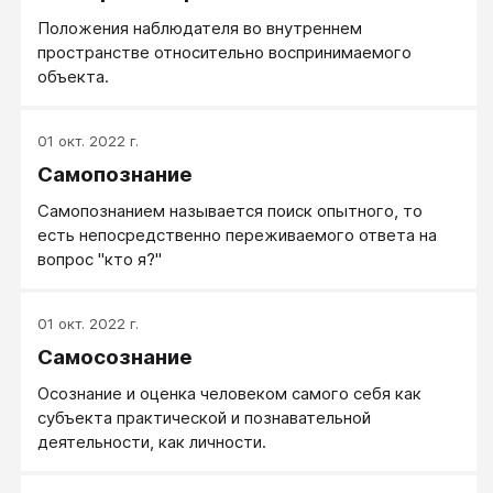
Положения наблюдателя во внутреннем
пространстве относительно воспринимаемого
объекта.
01 окт. 2022 г.
Самопознание
Самопознанием называется поиск опытного, то
есть непосредственно переживаемого ответа на
вопрос "кто я?"
01 окт. 2022 г.
Самосознание
Осознание и оценка человеком самого себя как
субъекта практической и познавательной
деятельности, как личности.