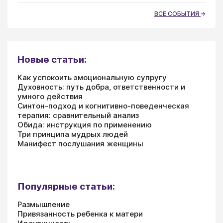
ВСЕ СОБЫТИЯ
Новые статьи:
Как успокоить эмоциональную супругу
Духовность: путь добра, ответственности и
умного действия
Синтон-подход и когнитивно-поведенческая
терапия: сравнительный анализ
Обида: инструкция по применению
Три принципа мудрых людей
Манифест послушания женщины
Популярные статьи:
Размышление
Привязанность ребенка к матери