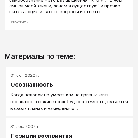
смысл моей жизни, зачем я существую" и прочие 
вытекающие из этого вопросы и ответы.
Ответить
Материалы по теме:
01 окт. 2022 г.
Осознанность
Когда человек не умеет или не привык жить
осознанно, он живет как будто в темноте, путается
в своих планах и намерениях...
31 дек. 2002 г.
Позиции восприятия