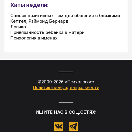
Хиты недели:
Список позитивных тем для общения с близкими
Кеттел, Рэймонд Бернард
Логика
Привязанность ребенка к матери
Психология в именах
©2009-
2026
«
Психологос
»
Политика конфиденциальности
ИЩИТЕ НАС В СОЦ.СЕТЯХ: