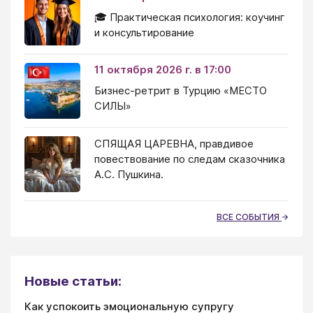
🎓 Практическая психология: коучинг
и консультирование
11 октября 2026 г. в 17:00
Бизнес-ретрит в Турцию «МЕСТО
СИЛЫ»
СПЯЩАЯ ЦАРЕВНА, правдивое
повествование по следам сказочника
А.С. Пушкина.
ВСЕ СОБЫТИЯ
Новые статьи:
Как успокоить эмоциональную супругу