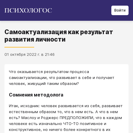
Войти
Самоактуализация как результат
развития личности
01 октября 2022 г. в 21:46
Что оказывается результатом процесса
самоактуализации, что развивает в себе и получает
человек, живущий таким образом?
Сомнения методолога
Итак, исходник: человек развивается из себя, развивает
естественным образом то, что в нем есть. А что в нем
есть? Маслоу и Роджерс ПРЕДПОЛОЖИЛИ, что в каждом
человеке есть изначально ЧТО-ТО позитивное и
конструктивное, но ничего более конкретного в их