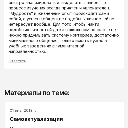
быстро анализировать и  выделить главное, то 
процесс изучения всегда приятен и увлекателен. 
"Мудрость" и жизненный опыт происходят сами 
собой, а успех в обществе подобных личностей не 
интересует вообще. Для того ,чтобы найти 
подобных личностей даже в школьном возрасте не 
нужно придумывать систему критериев, достаточно 
минимального общения, только искать нужно в 
учебных заведениях с гуманитарной 
направленностью.
Ответить
Материалы по теме:
01 янв. 2013 г.
Самоактуализация