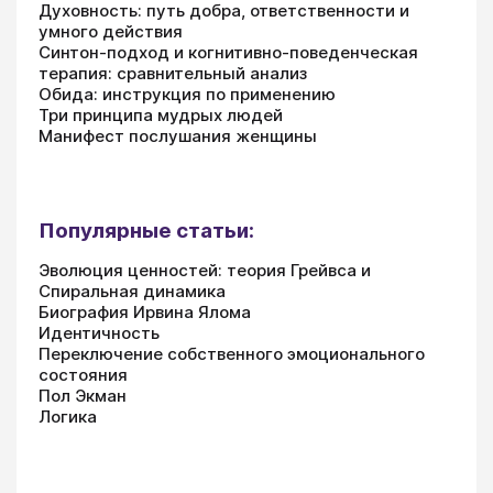
Духовность: путь добра, ответственности и
умного действия
Синтон-подход и когнитивно-поведенческая
терапия: сравнительный анализ
Обида: инструкция по применению
Три принципа мудрых людей
Манифест послушания женщины
Популярные статьи:
Эволюция ценностей: теория Грейвса и
Спиральная динамика
Биография Ирвина Ялома
Идентичность
Переключение собственного эмоционального
состояния
Пол Экман
Логика