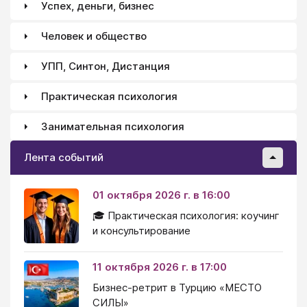
Успех, деньги, бизнес
Человек и общество
УПП, Синтон, Дистанция
Практическая психология
Занимательная психология
Лента событий
01 октября 2026 г. в 16:00
🎓 Практическая психология: коучинг
и консультирование
11 октября 2026 г. в 17:00
Бизнес-ретрит в Турцию «МЕСТО
СИЛЫ»