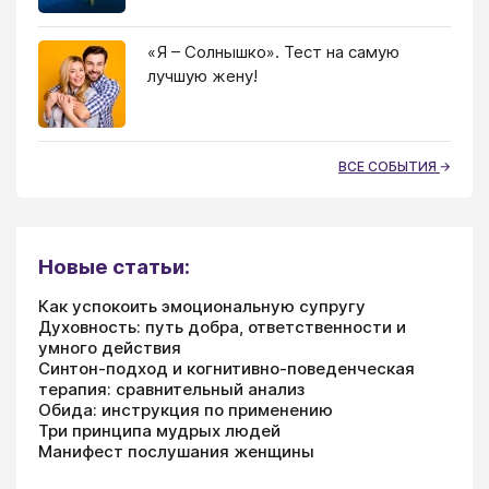
«Я – Солнышко». Тест на самую
лучшую жену!
ВСЕ СОБЫТИЯ
Новые статьи:
Как успокоить эмоциональную супругу
Духовность: путь добра, ответственности и
умного действия
Синтон-подход и когнитивно-поведенческая
терапия: сравнительный анализ
Обида: инструкция по применению
Три принципа мудрых людей
Манифест послушания женщины