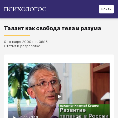
Войти
Талант как свобода тела и разума
01 января 2000 г. в 08:15
Статья в разработке