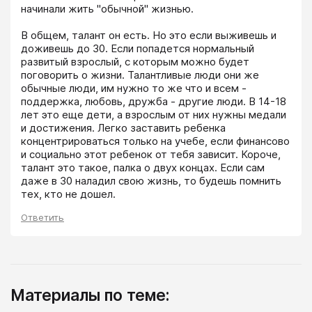
начинали жить "обычной" жизнью.

В общем, талант он есть. Но это если выживешь и 
доживешь до 30. Если попадется нормальный 
развитый взрослый, с которым можно будет 
поговорить о жизни. Талантливые люди они же 
обычные люди, им нужно то же что и всем - 
поддержка, любовь, дружба - другие люди. В 14-18 
лет это еще дети, а взрослым от них нужны медали 
и достижения. Легко заставить ребенка 
концентрироваться только на учебе, если финансово 
и социально этот ребенок от тебя зависит. Короче, 
талант это такое, палка о двух концах. Если сам 
даже в 30 наладил свою жизнь, то будешь помнить 
тех, кто не дошел.
Ответить
Материалы по теме: