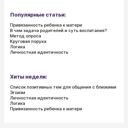
Популярные статьи:
Привязанность ребенка к матери
В чем задача родителей и суть воспитания?
Метод опроса
Круговая порука
Логика
Личностная идентичность
Хиты недели:
Список позитивных тем для общения с близкими
Эгоизм
Личностная идентичность
Логика
Привязанность ребенка к матери