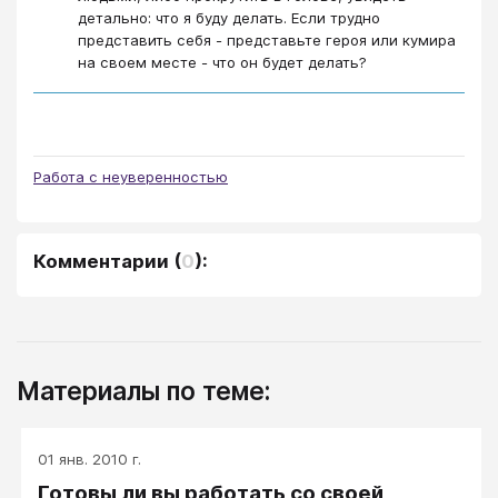
детально: что я буду делать. Если трудно
представить себя - представьте героя или кумира
на своем месте - что он будет делать?
Работа с неуверенностью
Комментарии
(
0
):
Материалы по теме:
01 янв. 2010 г.
Готовы ли вы работать со своей