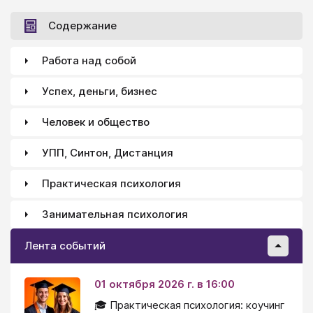
Содержание
Работа над собой
Успех, деньги, бизнес
Человек и общество
УПП, Синтон, Дистанция
Практическая психология
Занимательная психология
Лента событий
01 октября 2026 г. в 16:00
🎓 Практическая психология: коучинг