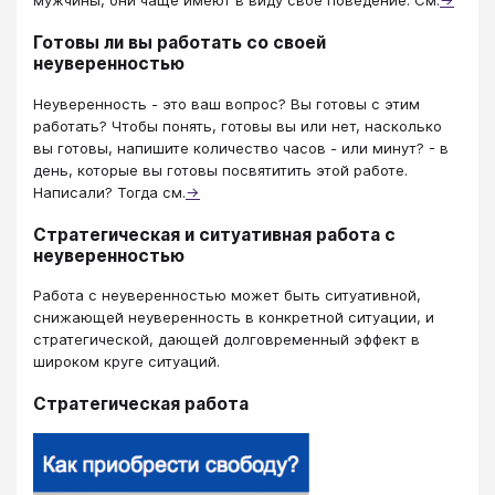
мужчины, они чаще имеют в виду свое поведение. См.
→
Готовы ли вы работать со своей
неуверенностью
Неуверенность - это ваш вопрос? Вы готовы с этим
работать? Чтобы понять, готовы вы или нет, насколько
вы готовы, напишите количество часов - или минут? - в
день, которые вы готовы посвятитить этой работе.
Написали? Тогда см.
→
Стратегическая и ситуативная работа с
неуверенностью
Работа с неуверенностью может быть ситуативной,
снижающей неуверенность в конкретной ситуации, и
стратегической, дающей долговременный эффект в
широком круге ситуаций.
Стратегическая работа