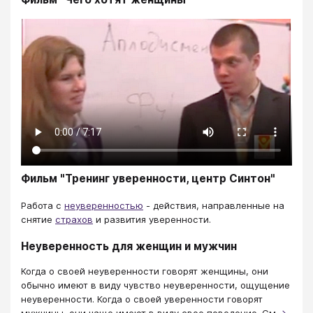
Фильм "Тренинг уверенности, центр Синтон"
Работа с
неуверенностью
- действия, направленные на
снятие
страхов
и развития уверенности.
Неуверенность для женщин и мужчин
Когда о своей неуверенности говорят женщины, они
обычно имеют в виду чувство неуверенности, ощущение
неуверенности. Когда о своей уверенности говорят