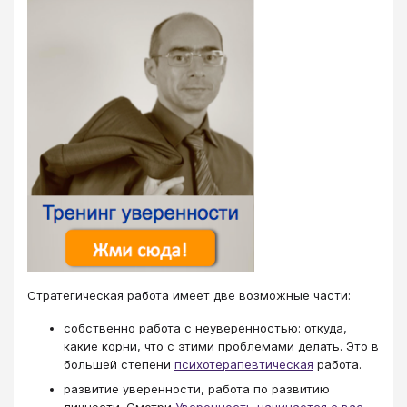
Стратегическая работа имеет две возможные части:
собственно работа с неуверенностью: откуда,
какие корни, что с этими проблемами делать. Это в
большей степени
психотерапевтическая
​​​​​​​ работа.
развитие уверенности, работа по развитию