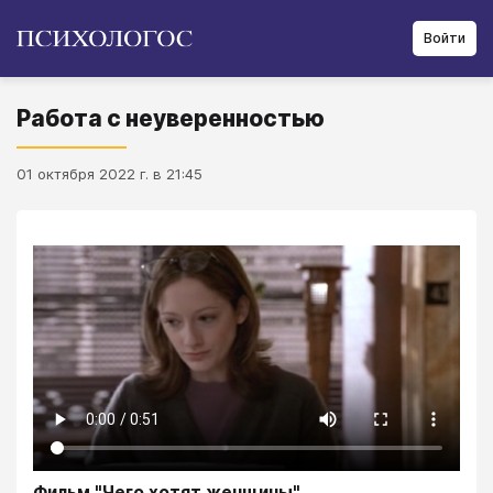
Войти
Работа с неуверенностью
01 октября 2022 г. в 21:45
Фильм "Чего хотят женщины"