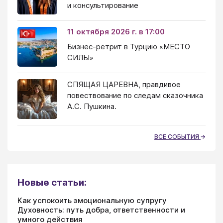
и консультирование
11 октября 2026 г. в 17:00
Бизнес-ретрит в Турцию «МЕСТО
СИЛЫ»
СПЯЩАЯ ЦАРЕВНА, правдивое
повествование по следам сказочника
А.С. Пушкина.
ВСЕ СОБЫТИЯ
Новые статьи:
Как успокоить эмоциональную супругу
Духовность: путь добра, ответственности и
умного действия