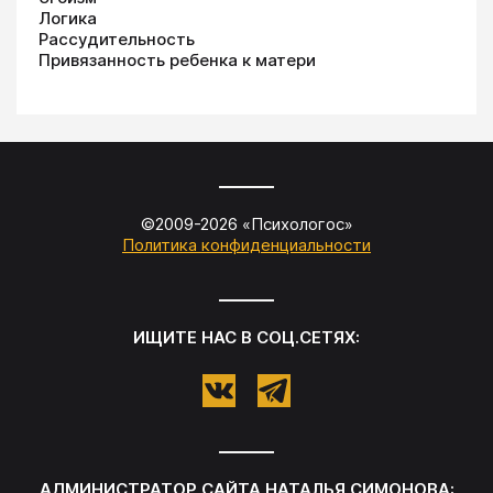
Логика
Рассудительность
Привязанность ребенка к матери
©2009-
2026
«
Психологос
»
Политика конфиденциальности
ИЩИТЕ НАС В СОЦ.СЕТЯХ:
АДМИНИСТРАТОР САЙТА
НАТАЛЬЯ СИМОНОВА
: