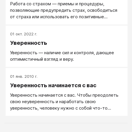
ситуацию в школе у Ильи», «Проведать родителей».
Работа со страхом — приемы и процедуры,
позволяющие предупредить страх, освободиться
от страха или использовать его позитивные
стороны.
01 окт. 2022 г.
Уверенность
Уверенность — наличие сил и контроля, дающее
оптимистичный взгляд и веру.
01 янв. 2010 г.
Уверенность начинается с вас
Уверенность начинается с вас. Чтобы преодолеть
свою неуверенность и наработать свою
уверенность, человеку нужно с собой что-то
делать.