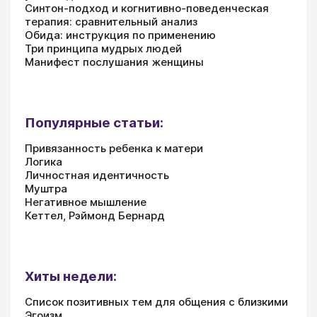
Синтон-подход и когнитивно-поведенческая
терапия: сравнительный анализ
Обида: инструкция по применению
Три принципа мудрых людей
Манифест послушания женщины
Популярные статьи:
Привязанность ребенка к матери
Логика
Личностная идентичность
Муштра
Негативное мышление
Кеттел, Рэймонд Бернард
Хиты недели:
Список позитивных тем для общения с близкими
Эгоизм