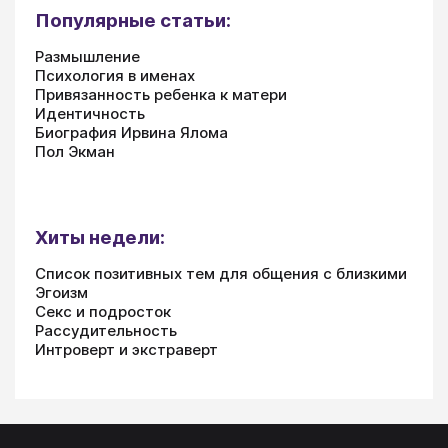
Популярные статьи:
Размышление
Психология в именах
Привязанность ребенка к матери
Идентичность
Биография Ирвина Ялома
Пол Экман
Хиты недели:
Список позитивных тем для общения с близкими
Эгоизм
Секс и подросток
Рассудительность
Интроверт и экстраверт