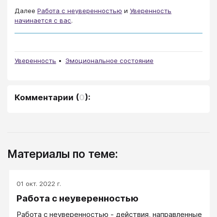
Далее
Работа с неуверенностью
и
Уверенность
начинается с вас
.
Уверенность
Эмоциональное состояние
Комментарии
(
0
):
Материалы по теме:
01 окт. 2022 г.
Работа с неуверенностью
Работа с неуверенностью - действия, направленные