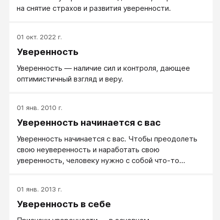
на снятие страхов и развития уверенности.
01 окт. 2022 г.
Уверенность
Уверенность — наличие сил и контроля, дающее
оптимистичный взгляд и веру.
01 янв. 2010 г.
Уверенность начинается с вас
Уверенность начинается с вас. Чтобы преодолеть
свою неуверенность и наработать свою
уверенность, человеку нужно с собой что-то
делать.
01 янв. 2013 г.
Уверенность в себе