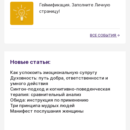
Геймификация. Заполните Личную
страницу!
ВСЕ СОБЫТИЯ
Новые статьи:
Как успокоить эмоциональную супругу
Духовность: путь добра, ответственности и
умного действия
Синтон-подход и когнитивно-поведенческая
терапия: сравнительный анализ
Обида: инструкция по применению
Три принципа мудрых людей
Манифест послушания женщины