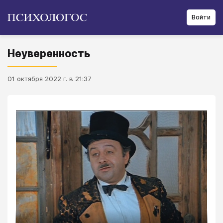
Войти
Неуверенность
01 октября 2022 г. в 21:37