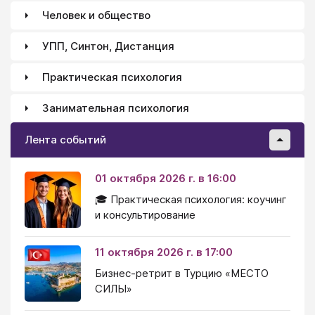
Человек и общество
УПП, Синтон, Дистанция
Практическая психология
Занимательная психология
Лента событий
01 октября 2026 г. в 16:00
🎓 Практическая психология: коучинг
и консультирование
11 октября 2026 г. в 17:00
Бизнес-ретрит в Турцию «МЕСТО
СИЛЫ»