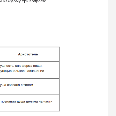
им каждому три вопроса: