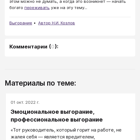
этом можно не думать, а когда это возникнет — начать
богато
переживать
уже на эту тему...
Выгорание
Автор Н.И. Козлов
Комментарии
(
0
):
Материалы по теме:
01 окт. 2022 г.
Эмоциональное выгорание,
профессиональное выгорание
«Тот руководитель, который горит на работе, не
жалея себя — является вредителем,