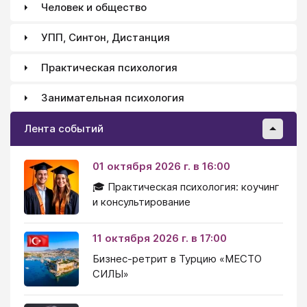
Человек и общество
УПП, Синтон, Дистанция
Практическая психология
Занимательная психология
Лента событий
01 октября 2026 г. в 16:00
🎓 Практическая психология: коучинг
и консультирование
11 октября 2026 г. в 17:00
Бизнес-ретрит в Турцию «МЕСТО
СИЛЫ»