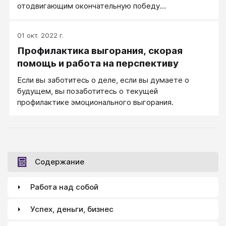
отодвигающим окончательную победу
коммунистического труда!»
01 окт. 2022 г.
Профилактика выгорания, скорая
помощь и работа на перспективу
Если вы заботитесь о деле, если вы думаете о
будущем, вы позаботитесь о текущей
профилактике эмоционального выгорания.
Содержание
Работа над собой
Успех, деньги, бизнес