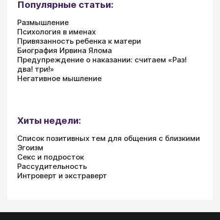
Популярные статьи:
Размышление
Психология в именах
Привязанность ребенка к матери
Биография Ирвина Ялома
Предупреждение о наказании: считаем «Раз!
два! три!»
Негативное мышление
Хиты недели:
Список позитивных тем для общения с близкими
Эгоизм
Секс и подросток
Рассудительность
Интроверт и экстраверт