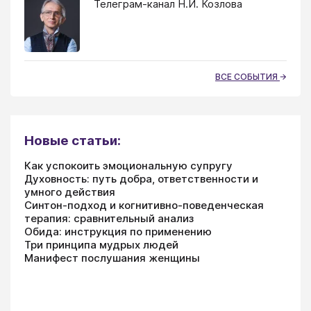
Телеграм-канал Н.И. Козлова
ВСЕ СОБЫТИЯ
Новые статьи:
Как успокоить эмоциональную супругу
Духовность: путь добра, ответственности и
умного действия
Синтон-подход и когнитивно-поведенческая
терапия: сравнительный анализ
Обида: инструкция по применению
Три принципа мудрых людей
Манифест послушания женщины