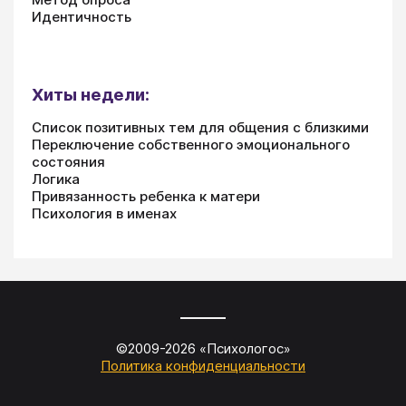
Идентичность
Хиты недели:
Список позитивных тем для общения с близкими
Переключение собственного эмоционального
состояния
Логика
Привязанность ребенка к матери
Психология в именах
©2009-
2026
«
Психологос
»
Политика конфиденциальности