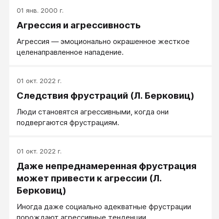
01 янв. 2000 г.
Агрессия и агрессивность
Агрессия — эмоционально окрашенное жесткое
целенаправленное нападение.
01 окт. 2022 г.
Следствия фрустраций (Л. Берковиц)
Люди становятся агрессивными, когда они
подвергаются фрустрациям.
01 окт. 2022 г.
Даже непреднамеренная фрустрация
может привести к агрессии (Л.
Берковиц)
Иногда даже социально адекватные фрустрации
порождают агрессивные тенденции.