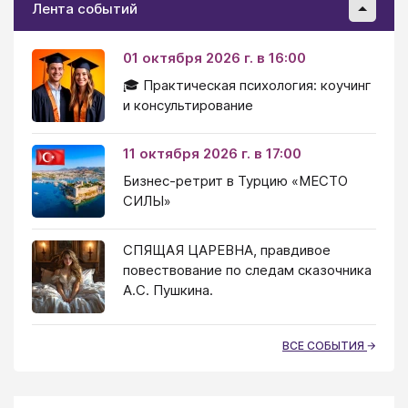
Лента событий
01 октября 2026 г. в 16:00
🎓 Практическая психология: коучинг
и консультирование
11 октября 2026 г. в 17:00
Бизнес-ретрит в Турцию «МЕСТО
СИЛЫ»
СПЯЩАЯ ЦАРЕВНА, правдивое
повествование по следам сказочника
А.С. Пушкина.
ВСЕ СОБЫТИЯ