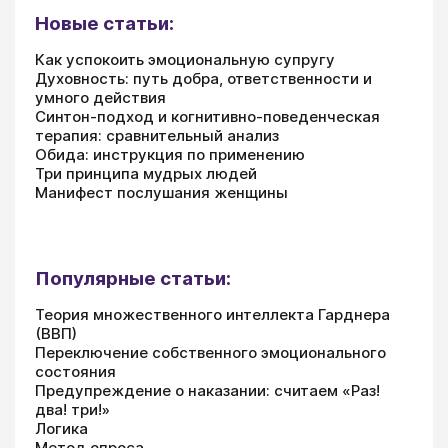
Новые статьи:
Как успокоить эмоциональную супругу
Духовность: путь добра, ответственности и
умного действия
Синтон-подход и когнитивно-поведенческая
терапия: сравнительный анализ
Обида: инструкция по применению
Три принципа мудрых людей
Манифест послушания женщины
Популярные статьи:
Теория множественного интеллекта Гарднера
(ВВП)
Переключение собственного эмоционального
состояния
Предупреждение о наказании: считаем «Раз!
два! три!»
Логика
Метод опроса