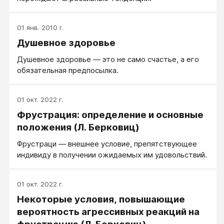
01 янв. 2010 г.
Душевное здоровье
Душевное здоровье — это не само счастье, а его
обязательная предпосылка.
01 окт. 2022 г.
Фрустрация: определение и основные
положения (Л. Берковиц)
Фрустраци — внешнее условие, препятствующее
индивиду в получении ожидаемых им удовольствий.
01 окт. 2022 г.
Некоторые условия, повышающие
вероятность агрессивных реакций на