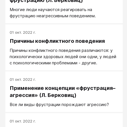
фрустрацию (Л. Берковиц)
Многие люди научаются реагировать на
фрустрацию неагрессивным поведением.
01 окт. 2022 г.
Причины конфликтного поведения
Причины конфликтного поведения различаются: у
психологически здоровых людей они одни, у людей
с психологическими проблемами - другие.
01 окт. 2022 г.
Применение концепции «фрустрация–
агрессия» (Л. Берковиц)
Все ли виды фрустрации порождают агрессию?
01 окт. 2022 г.