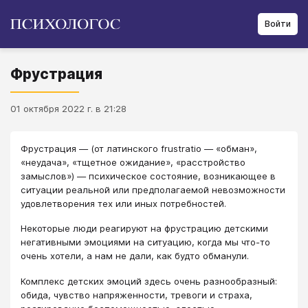
Войти
Фрустрация
01 октября 2022 г. в 21:28
Фрустрация ― (от латинского frustratio ― «обман»,
«неудача», «тщетное ожидание», «расстройство
замыслов») — психическое состояние, возникающее в
ситуации реальной или предполагаемой невозможности
удовлетворения тех или иных потребностей.
Некоторые люди реагируют на фрустрацию детскими
негативными эмоциями на ситуацию, когда мы что-то
очень хотели, а нам не дали, как будто обманули.
Комплекс детских эмоций здесь очень разнообразный:
обида, чувство напряженности, тревоги и страха,