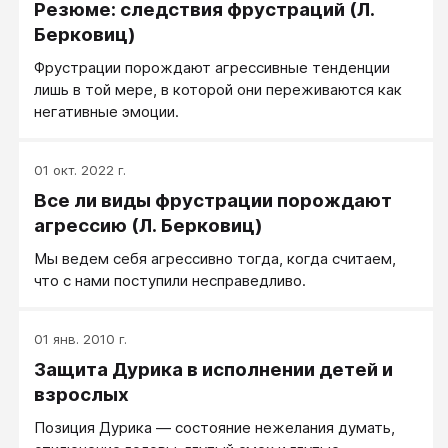
Резюме: следствия фрустраций (Л.
Берковиц)
Фрустрации порождают агрессивные тенденции
лишь в той мере, в которой они переживаются как
негативные эмоции.
01 окт. 2022 г.
Все ли виды фрустрации порождают
агрессию (Л. Берковиц)
Мы ведем себя агрессивно тогда, когда считаем,
что с нами поступили несправедливо.
01 янв. 2010 г.
Защита Дурика в исполнении детей и
взрослых
Позиция Дурика — состояние нежелания думать,