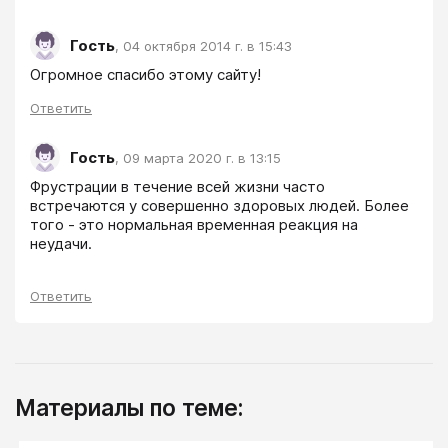
Гость
,
04 октября 2014 г. в 15:43
Ответить
Гость
,
09 марта 2020 г. в 13:15
Фрустрации в течение всей жизни часто 
встречаются у совершенно здоровых людей. Более 
того - это нормальная временная реакция на 
неудачи. 
Ответить
Материалы по теме: