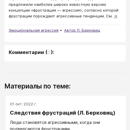
предложили наиболее широко известную версию
концепции «фрустрация — агрессия», согласно которой
фрустрации порождают агрессивные тенденции. См.
→
Эмоциональная агрессия
Автор Л. Берковиц
Комментарии
(
0
):
Материалы по теме:
01 окт. 2022 г.
Следствия фрустраций (Л. Берковиц)
Люди становятся агрессивными, когда они
подвергаются фрустрациям.