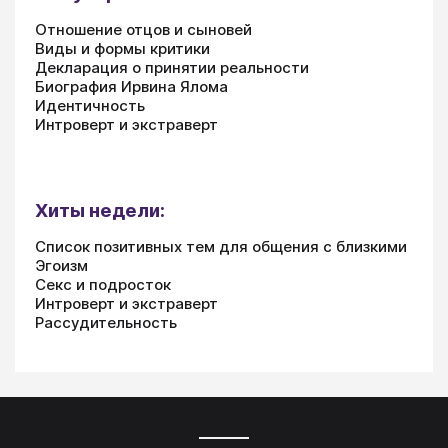
Отношение отцов и сыновей
Виды и формы критики
Декларация о принятии реальности
Биография Ирвина Ялома
Идентичность
Интроверт и экстраверт
Хиты недели:
Список позитивных тем для общения с близкими
Эгоизм
Секс и подросток
Интроверт и экстраверт
Рассудительность