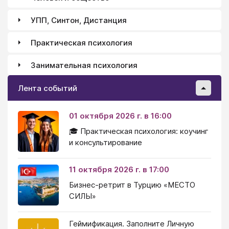
УПП, Синтон, Дистанция
Практическая психология
Занимательная психология
Лента событий
01 октября 2026 г. в 16:00
🎓 Практическая психология: коучинг
и консультирование
11 октября 2026 г. в 17:00
Бизнес-ретрит в Турцию «МЕСТО
СИЛЫ»
Геймификация. Заполните Личную