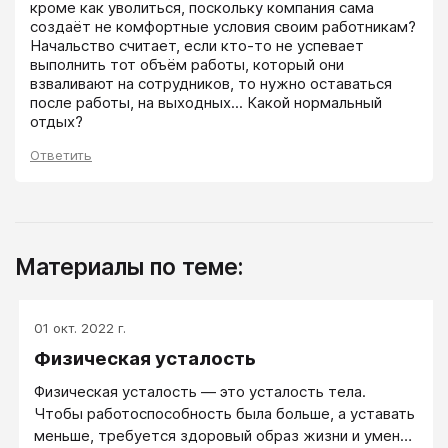
кроме как уволиться, поскольку компания сама 
создаёт не комфортные условия своим работникам? 
Начальство считает, если кто-то не успевает 
выполнить тот объём работы, который они 
взваливают на сотрудников, то нужно оставаться 
после работы, на выходных... Какой нормальный 
отдых? 
Ответить
Материалы по теме:
01 окт. 2022 г.
Физическая усталость
Физическая усталость — это усталость тела.
Чтобы работоспособность была больше, а уставать
меньше, требуется здоровый образ жизни и умение