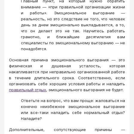
Главный пункт, на который нужно обратить
внимание — «при правильной организации жизни
и работы». Эмоциональное выгорание —
реальность, но это следствие не того, что человек
день за днем эмоционально выкладывается, а то,
что он делает это не так. Научитесь работать
грамотно, и ближайшие десятилетия вам
специалисты по эмоциональному выгоранию — не
понадобятся.
Основная причина эмоционального выгорания — это
физическая и душевная усталость, которая
накапливается при неправильно организованной работе
в течение длительного срока. Соответственно, если
организовать себе хорошие условия работы и наладить
правильный отдых
, эмоционального выгорания не будет.
Ответьте на вопрос, что вам проще: жаловаться на
конечно неизбежное эмоциональное выгорание
или все-таки наладить себе нормальный отдых?
Наладите?
Дополнительные, сопутствующие причины —