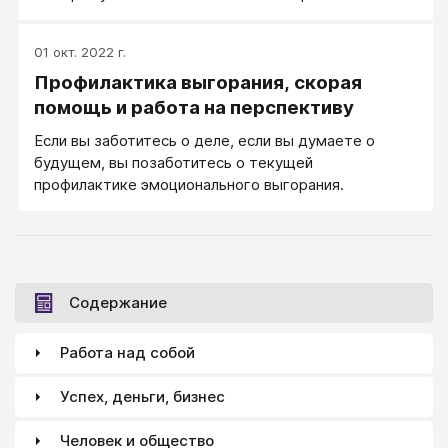
01 окт. 2022 г.
Профилактика выгорания, скорая
помощь и работа на перспективу
Если вы заботитесь о деле, если вы думаете о
будущем, вы позаботитесь о текущей
профилактике эмоционального выгорания.
Содержание
Работа над собой
Успех, деньги, бизнес
Человек и общество