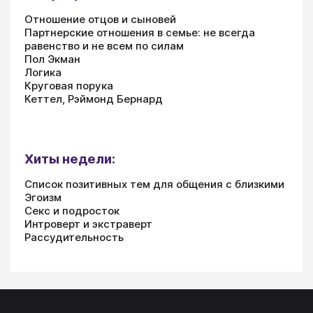
Отношение отцов и сыновей
Партнерские отношения в семье: не всегда
равенство и не всем по силам
Пол Экман
Логика
Круговая порука
Кеттел, Рэймонд Бернард
Хиты недели:
Список позитивных тем для общения с близкими
Эгоизм
Секс и подросток
Интроверт и экстраверт
Рассудительность