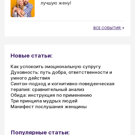
лучшую жену!
ВСЕ СОБЫТИЯ
Новые статьи:
Как успокоить эмоциональную супругу
Духовность: путь добра, ответственности и
умного действия
Синтон-подход и когнитивно-поведенческая
терапия: сравнительный анализ
Обида: инструкция по применению
Три принципа мудрых людей
Манифест послушания женщины
Популярные статьи: