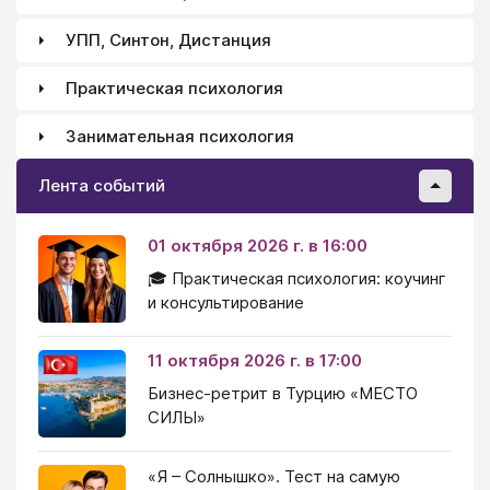
УПП, Синтон, Дистанция
Практическая психология
Занимательная психология
Лента событий
01 октября 2026 г. в 16:00
🎓 Практическая психология: коучинг
и консультирование
11 октября 2026 г. в 17:00
Бизнес-ретрит в Турцию «МЕСТО
СИЛЫ»
«Я – Солнышко». Тест на самую