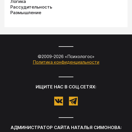
Логика
Рассудительность
Размышление
©2009-
2026
«
Психологос
»
Политика конфиденциальности
ИЩИТЕ НАС В СОЦ.СЕТЯХ:
АДМИНИСТРАТОР САЙТА
НАТАЛЬЯ СИМОНОВА
: