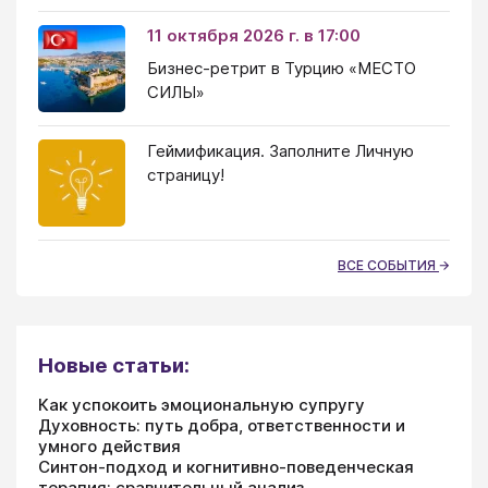
11 октября 2026 г. в 17:00
Бизнес-ретрит в Турцию «МЕСТО
СИЛЫ»
Геймификация. Заполните Личную
страницу!
ВСЕ СОБЫТИЯ
Новые статьи:
Как успокоить эмоциональную супругу
Духовность: путь добра, ответственности и
умного действия
Синтон-подход и когнитивно-поведенческая
терапия: сравнительный анализ