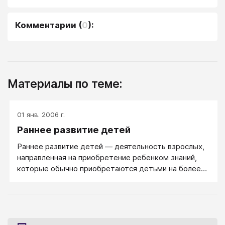
Комментарии
(
0
):
Материалы по теме:
01 янв. 2006 г.
Раннее развитие детей
Раннее развитие детей — деятельность взрослых,
направленная на приобретение ребенком знаний,
которые обычно приобретаются детьми на более
поздних стадиях развития.