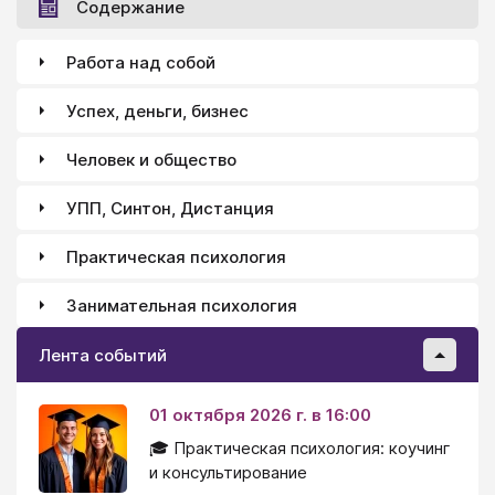
Содержание
Работа над собой
Успех, деньги, бизнес
Человек и общество
УПП, Синтон, Дистанция
Практическая психология
Занимательная психология
Лента событий
01 октября 2026 г. в 16:00
🎓 Практическая психология: коучинг
и консультирование