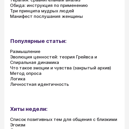
Обида: инструкция по применению
Три принципа мудрых людей
Манифест послушания женщины
Популярные статьи:
Размышление
Эволюция ценностей: теория Грейвса и
Спиральная динамика
Что такое эмоции и чувства (закрытый архив)
Метод опроса
Логика
Личностная идентичность
Хиты недели:
Список позитивных тем для общения с близкими
Эгоизм