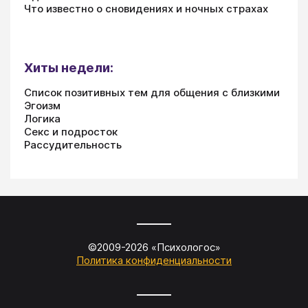
Что известно о сновидениях и ночных страхах
Хиты недели:
Список позитивных тем для общения с близкими
Эгоизм
Логика
Секс и подросток
Рассудительность
©2009-
2026
«
Психологос
»
Политика конфиденциальности