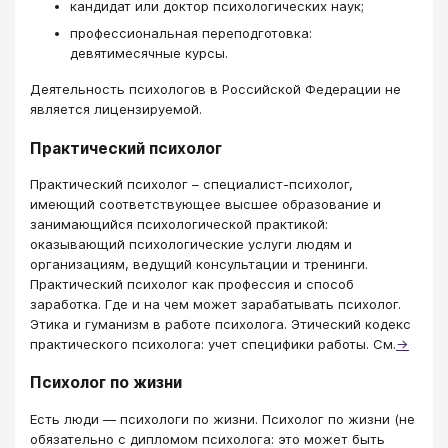
кандидат или доктор психологических наук;
профессиональная переподготовка:
девятимесячные курсы.
Деятельность психологов в Российской Федерации не
является лицензируемой.
Практический психолог
Практический психолог – специалист-психолог,
имеющий соответствующее высшее образование и
занимающийся психологической практикой:
оказывающий психологические услуги людям и
организациям, ведущий консультации и тренинги.
Практический психолог как профессия и способ
заработка. Где и на чем может зарабатывать психолог.
Этика и гуманизм в работе психолога. Этический кодекс
практического психолога: учет специфики работы. См.
→
Психолог по жизни
Есть люди — психологи по жизни. Психолог по жизни (не
обязательно с дипломом психолога: это может быть