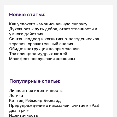
Новые статьи:
Как успокоить эмоциональную супругу
Духовность: путь добра, ответственности и
умного действия
Синтон-подход и когнитивно-поведенческая
терапия: сравнительный анализ
Обида: инструкция по применению
Три принципа мудрых людей
Манифест послушания женщины
Популярные статьи:
Личностная идентичность
Логика
Кеттел, Рэймонд Бернард
Предупреждение о наказании: считаем «Раз!
два! три!»
Идентичность