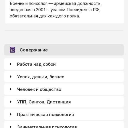
Военный психолог — армейская должность,
введенная в 2001 г. указом Президента РФ,
обязательная для каждого полка.
Содержание
Работа над собой
Успех, деньги, бизнес
Человек и общество
УПП, Синтон, Дистанция
Практическая психология
Занимательная психология