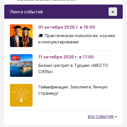
Лента событий
01 октября 2026 г. в 16:00
🎓 Практическая психология: коучинг
и консультирование
11 октября 2026 г. в 17:00
Бизнес-ретрит в Турцию «МЕСТО
СИЛЫ»
Геймификация. Заполните Личную
страницу!
ВСЕ СОБЫТИЯ