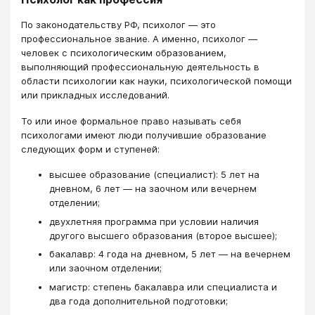
По законодательству РФ, психолог — это
профессиональное звание. А именно, психолог —
человек с психологическим образованием,
выполняющий профессиональную деятельность в
области психологии как науки, психологической помощи
или прикладных исследований.
То или иное формальное право называть себя
психологами имеют люди получившие образование
следующих форм и ступеней:
высшее образование (специалист): 5 лет на
дневном, 6 лет — на заочном или вечернем
отделении;
двухлетняя программа при условии наличия
другого высшего образования (второе высшее);
бакалавр: 4 года на дневном, 5 лет — на вечернем
или заочном отделении;
магистр: степень бакалавра или специалиста и
два года дополнительной подготовки;