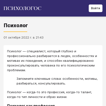
Войти
Психолог
01 октября 2022 г. в 21:43
Психолог — специалист, который глубоко и
профессионально разбирается в людях, особенностях и
мотивах их поведения, и способен квалифицированно
проконсультировать человека по его психологическим
проблемам.
Запомните ключевые слова: особенности, мотивы,
разбираться, консультировать.
Психолог — когда-то это профессия, когда-то талант,
когда-то тип личности и образ жизни.
Психолог как профессия