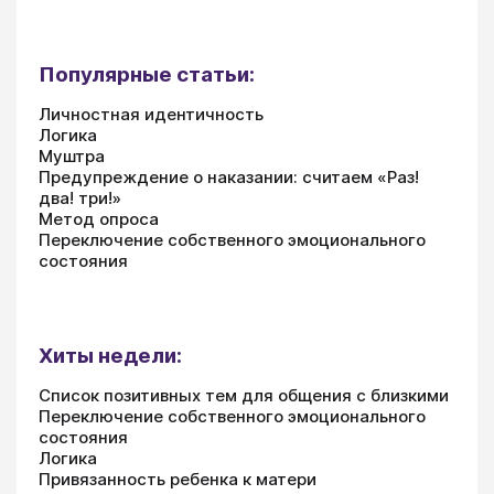
Популярные статьи:
Личностная идентичность
Логика
Муштра
Предупреждение о наказании: считаем «Раз!
два! три!»
Метод опроса
Переключение собственного эмоционального
состояния
Хиты недели:
Список позитивных тем для общения с близкими
Переключение собственного эмоционального
состояния
Логика
Привязанность ребенка к матери