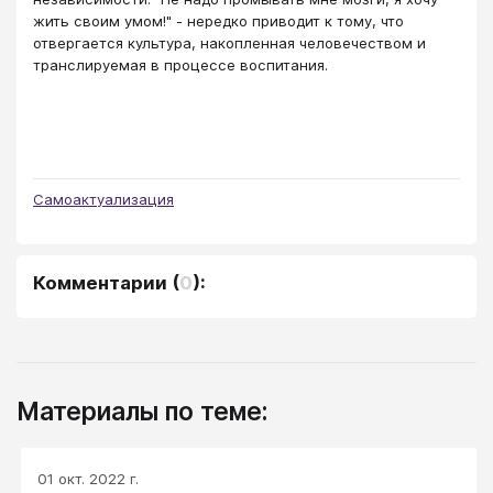
жить своим умом!" - нередко приводит к тому, что
отвергается культура, накопленная человечеством и
транслируемая в процессе воспитания.
Самоактуализация
Комментарии
(
0
):
Материалы по теме:
01 окт. 2022 г.