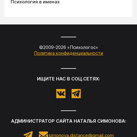
Психология в именах
©2009-
2026
«
Психологос
»
Политика конфиденциальности
ИЩИТЕ НАС В СОЦ.СЕТЯХ:
АДМИНИСТРАТОР САЙТА
НАТАЛЬЯ СИМОНОВА
:
simonova.distance@gmail.com