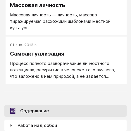
Массовая личность
Массовая личность — личность, массово
тиражируемая расхожими шаблонами местной
культуры.
01 янв. 2013 г.
Самоактуализация
Процесс полного разворачивание личностного
потенциала, раскрытие в человеке того лучшего,
что заложено в нем природой, а не задается
культурой извне.
Содержание
Работа над собой