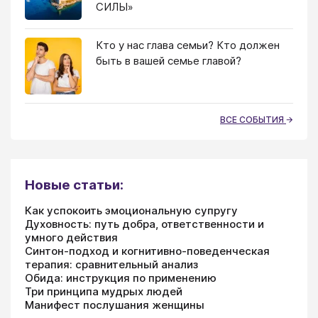
СИЛЫ»
Кто у нас глава семьи? Кто должен
быть в вашей семье главой?
ВСЕ СОБЫТИЯ
Новые статьи:
Как успокоить эмоциональную супругу
Духовность: путь добра, ответственности и
умного действия
Синтон-подход и когнитивно-поведенческая
терапия: сравнительный анализ
Обида: инструкция по применению
Три принципа мудрых людей
Манифест послушания женщины