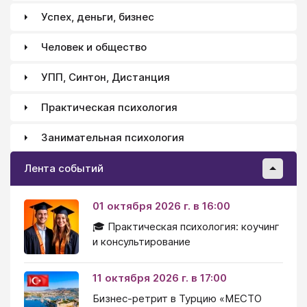
Успех, деньги, бизнес
Человек и общество
УПП, Синтон, Дистанция
Практическая психология
Занимательная психология
Лента событий
01 октября 2026 г. в 16:00
🎓 Практическая психология: коучинг
и консультирование
11 октября 2026 г. в 17:00
Бизнес-ретрит в Турцию «МЕСТО