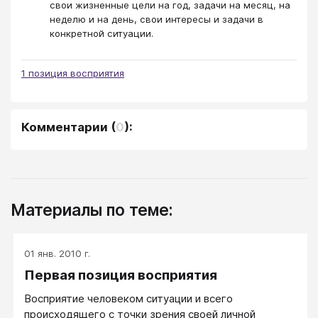
свои жизненные цели на год, задачи на месяц, на
неделю и на день, свои интересы и задачи в
конкретной ситуации.
1 позиция восприятия
Комментарии
(
0
):
Материалы по теме:
01 янв. 2010 г.
Первая позиция восприятия
Восприятие человеком ситуации и всего
происходящего с точки зрения своей личной