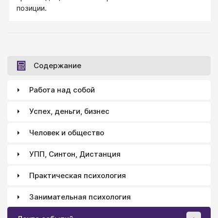
позиции.
Содержание
Работа над собой
Успех, деньги, бизнес
Человек и общество
УПП, Синтон, Дистанция
Практическая психология
Занимательная психология