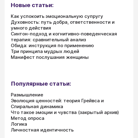
Новые статьи:
Как успокоить эмоциональную супругу
Духовность: путь добра, ответственности и
умного действия
Синтон-подход и когнитивно-поведенческая
терапия: сравнительный анализ
Обида: инструкция по применению
Три принципа мудрых людей
Манифест послушания женщины
Популярные статьи:
Размышление
Эволюция ценностей: теория Грейвса и
Спиральная динамика
Что такое эмоции и чувства (закрытый архив)
Метод опроса
Логика
Личностная идентичность