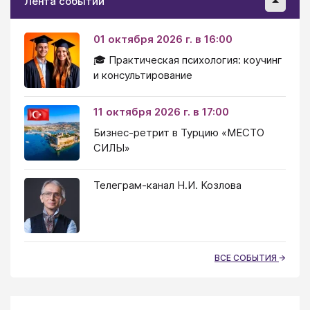
Лента событий
01 октября 2026 г. в 16:00
🎓 Практическая психология: коучинг
и консультирование
11 октября 2026 г. в 17:00
Бизнес-ретрит в Турцию «МЕСТО
СИЛЫ»
Телеграм-канал Н.И. Козлова
ВСЕ СОБЫТИЯ