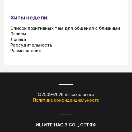
Хиты недели:
Список позитивных тем для общения с близкими
Эгоизм
Логика
Рассудительность
Размышление
©2009-
2026
«
Психологос
»
Политика конфиденциальности
ИЩИТЕ НАС В СОЦ.СЕТЯХ: