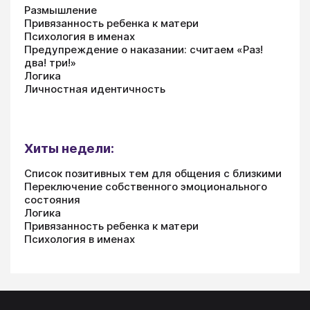
Размышление
Привязанность ребенка к матери
Психология в именах
Предупреждение о наказании: считаем «Раз!
два! три!»
Логика
Личностная идентичность
Хиты недели:
Список позитивных тем для общения с близкими
Переключение собственного эмоционального
состояния
Логика
Привязанность ребенка к матери
Психология в именах