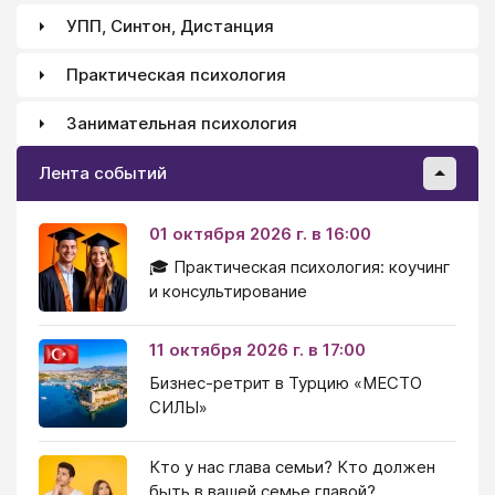
УПП, Синтон, Дистанция
Практическая психология
Занимательная психология
Лента событий
01 октября 2026 г. в 16:00
🎓 Практическая психология: коучинг
и консультирование
11 октября 2026 г. в 17:00
Бизнес-ретрит в Турцию «МЕСТО
СИЛЫ»
Кто у нас глава семьи? Кто должен
быть в вашей семье главой?