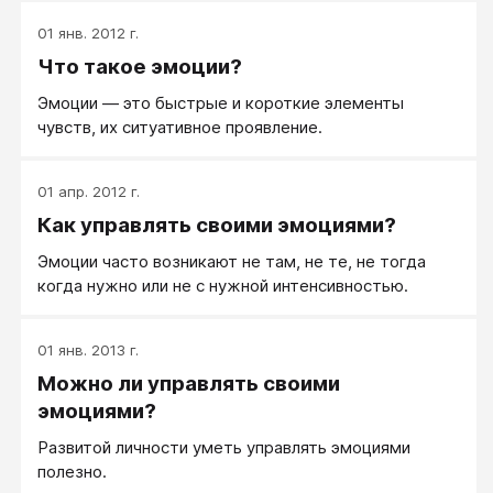
01 янв. 2012 г.
Что такое эмоции?
Эмоции — это быстрые и короткие элементы
чувств, их ситуативное проявление.
01 апр. 2012 г.
Как управлять своими эмоциями?
Эмоции часто возникают не там, не те, не тогда
когда нужно или не с нужной интенсивностью.
01 янв. 2013 г.
Можно ли управлять своими
эмоциями?
Развитой личности уметь управлять эмоциями
полезно.