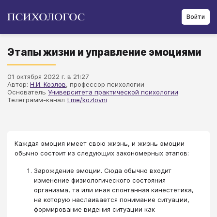
Войти
Этапы жизни и управление эмоциями
01 октября 2022 г. в 21:27
Автор:
Н.И. Козлов
, профессор психологии
Основатель
Университета практической психологии
Телеграмм-канал
t.me/kozlovni
Каждая эмоция имеет свою жизнь, и жизнь эмоции
обычно состоит из следующих закономерных этапов:
Зарождение эмоции. Сюда обычно входит
изменение физиологического состояния
организма, та или иная спонтанная кинестетика,
на которую наслаивается понимание ситуации,
формирование видения ситуации как