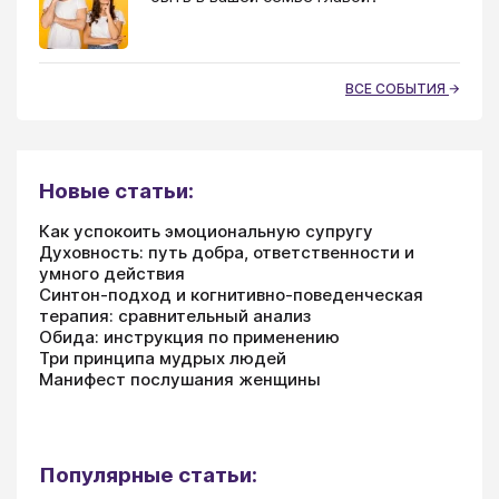
ВСЕ СОБЫТИЯ
Новые статьи:
Как успокоить эмоциональную супругу
Духовность: путь добра, ответственности и
умного действия
Синтон-подход и когнитивно-поведенческая
терапия: сравнительный анализ
Обида: инструкция по применению
Три принципа мудрых людей
Манифест послушания женщины
Популярные статьи: