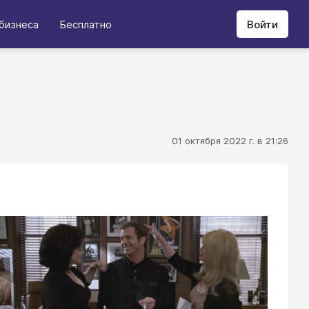
бизнеса
Бесплатно
Войти
01 октября 2022 г. в 21:26