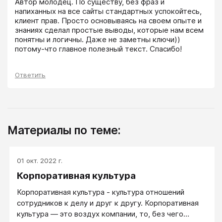
Автор молодец. По существу, без фраз и 
напиханных на все сайты стандартных успокойтесь, 
клиент прав. Просто основываясь на своем опыте и 
знаниях сделал простые выводы, которые нам всем 
понятны и логичны. Даже не заметны ключи)) 
потому-что главное полезный текст. Спасибо!
Ответить
Материалы по теме:
01 окт. 2022 г.
Корпоративная культура
Корпоративная культура - культура отношений
сотрудников к делу и друг к другу. Корпоративная
культура — это воздух компании, то, без чего