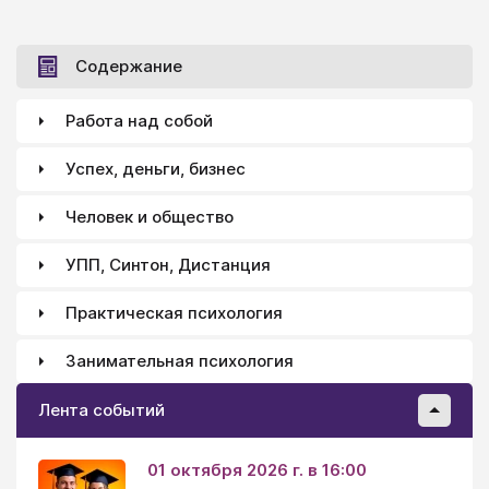
Содержание
Работа над собой
Успех, деньги, бизнес
Человек и общество
УПП, Синтон, Дистанция
Практическая психология
Занимательная психология
Лента событий
01 октября 2026 г. в 16:00