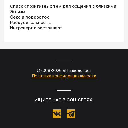
Список позитивных тем для общения с близкими
Эгоизм
Секс и подросток
Рассудительность
Интроверт и экстраверт
©2009-
2026
«
Психологос
»
Политика конфиденциальности
ИЩИТЕ НАС В СОЦ.СЕТЯХ: