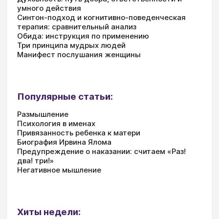
умного действия
Синтон-подход и когнитивно-поведенческая
терапия: сравнительный анализ
Обида: инструкция по применению
Три принципа мудрых людей
Манифест послушания женщины
Популярные статьи:
Размышление
Психология в именах
Привязанность ребенка к матери
Биография Ирвина Ялома
Предупреждение о наказании: считаем «Раз!
два! три!»
Негативное мышление
Хиты недели: