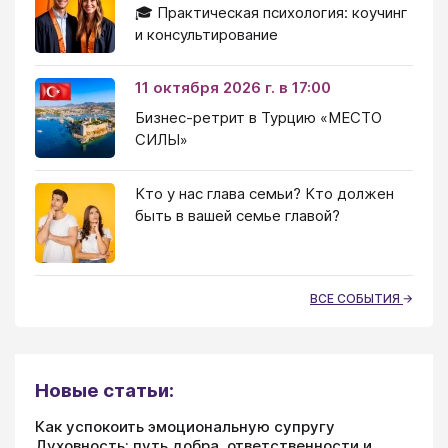
🎓 Практическая психология: коучинг
и консультирование
11 октября 2026 г. в 17:00
Бизнес-ретрит в Турцию «МЕСТО
СИЛЫ»
Кто у нас глава семьи? Кто должен
быть в вашей семье главой?
ВСЕ СОБЫТИЯ
Новые статьи:
Как успокоить эмоциональную супругу
Духовность: путь добра, ответственности и