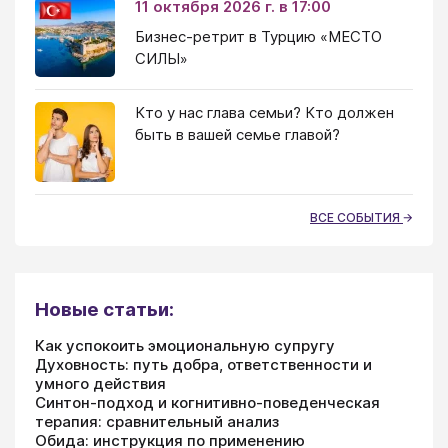
11 октября 2026 г. в 17:00
Бизнес-ретрит в Турцию «МЕСТО
СИЛЫ»
Кто у нас глава семьи? Кто должен
быть в вашей семье главой?
ВСЕ СОБЫТИЯ
Новые статьи:
Как успокоить эмоциональную супругу
Духовность: путь добра, ответственности и
умного действия
Синтон-подход и когнитивно-поведенческая
терапия: сравнительный анализ
Обида: инструкция по применению