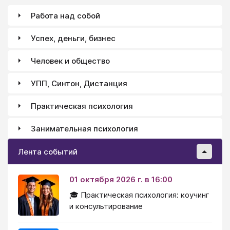
Работа над собой
Успех, деньги, бизнес
Человек и общество
УПП, Синтон, Дистанция
Практическая психология
Занимательная психология
Лента событий
01 октября 2026 г. в 16:00
🎓 Практическая психология: коучинг
и консультирование