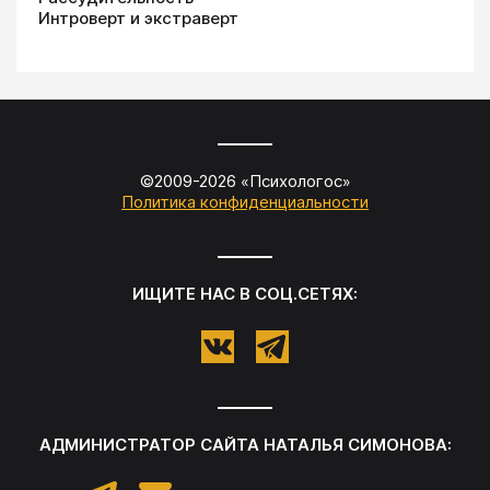
Интроверт и экстраверт
©2009-
2026
«
Психологос
»
Политика конфиденциальности
ИЩИТЕ НАС В СОЦ.СЕТЯХ:
АДМИНИСТРАТОР САЙТА
НАТАЛЬЯ СИМОНОВА
: