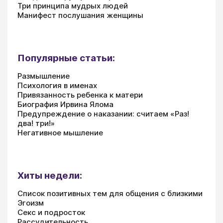
Три принципа мудрых людей
Манифест послушания женщины
Популярные статьи:
Размышление
Психология в именах
Привязанность ребенка к матери
Биография Ирвина Ялома
Предупреждение о наказании: считаем «Раз!
два! три!»
Негативное мышление
Хиты недели:
Список позитивных тем для общения с близкими
Эгоизм
Секс и подросток
Рассудительность