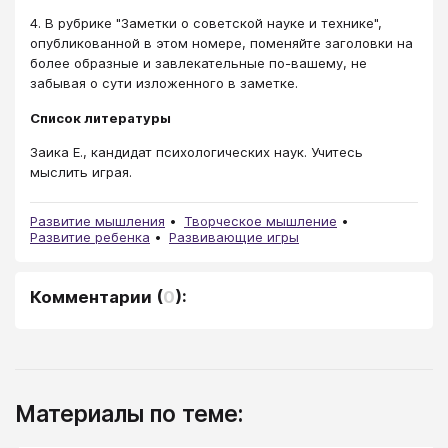
4. В рубрике "Заметки о советской науке и технике",
опубликованной в этом номере, поменяйте заголовки на
более образные и завлекательные по-вашему, не
забывая о сути изложенного в заметке.
Список литературы
Заика E., кандидат психологических наук. Учитесь
мыслить играя.
Развитие мышления
Творческое мышление
Развитие ребенка
Развивающие игры
Комментарии
(
0
):
Материалы по теме: