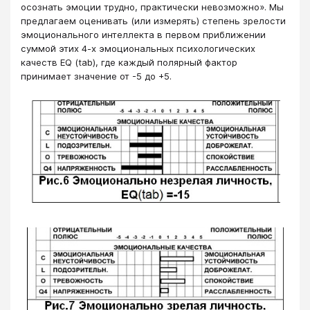
осознать эмоции трудно, практически невозможно». Мы
предлагаем оценивать (или измерять) степень зрелости
эмоционального интеллекта в первом приближении
суммой этих 4-х эмоциональных психологических
качеств EQ (tab), где каждый полярный фактор
принимает значение от -5 до +5.