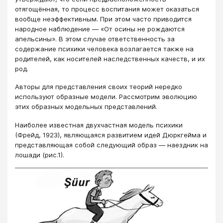
отягощённая, то процесс воспитания может оказаться
вообще неэффективным. При этом часто приводится
народное наблюдение ― «От осины не рождаются
апельсины». В этом случае ответственность за
содержание психики человека возлагается также на
родителей, как носителей наследственных качеств, и их
род.
Авторы для представления своих теорий нередко
используют образные модели. Рассмотрим эволюцию
этих образных модельных представлений.
Наиболее известная двухчастная модель психики
(Фрейд, 1923), являющаяся развитием идей Дюркгейма и
представляющая собой следующий образ ― наездник на
лошади (рис.1).