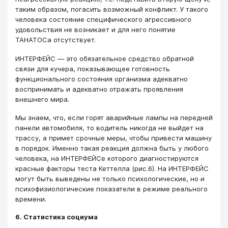
таким образом, погасить возможный конфликт. У такого
человека состояние специфического агрессивного
удовольствия не возникает и для него понятие
ТАНАТОСа отсутствует.
ИНТЕРФЕЙС ― это обязательное средство обратной
связи для кучера, показывающее готовность
функционального состояния организма адекватно
воспринимать и адекватно отражать проявления
внешнего мира.
Мы знаем, что, если горят аварийные лампы на передней
панели автомобиля, то водитель никогда не выйдет на
трассу, а примет срочные меры, чтобы привести машину
в порядок. Именно такая реакция должна быть у любого
человека, на ИНТЕРФЕЙСе которого диагностируются
красные факторы теста Кеттелла (рис.6). На ИНТЕРФЕЙС
могут быть выведены не только психологические, но и
психофизиологические показатели в режиме реального
времени.
6. Статистика социума