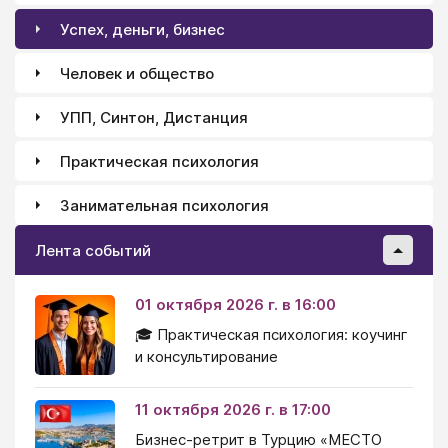
Успех, деньги, бизнес
Человек и общество
УПП, Синтон, Дистанция
Практическая психология
Занимательная психология
Лента событий
01 октября 2026 г. в 16:00
🎓 Практическая психология: коучинг
и консультирование
11 октября 2026 г. в 17:00
Бизнес-ретрит в Турцию «МЕСТО