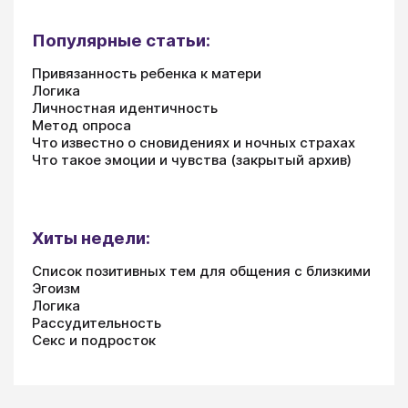
Популярные статьи:
Привязанность ребенка к матери
Логика
Личностная идентичность
Метод опроса
Что известно о сновидениях и ночных страхах
Что такое эмоции и чувства (закрытый архив)
Хиты недели:
Список позитивных тем для общения с близкими
Эгоизм
Логика
Рассудительность
Секс и подросток