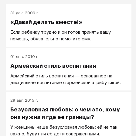
31 дек. 2009 г.
«Давай делать вместе!»
Если ребенку трудно и он готов принять вашу
помощь, обязательно помогите ему.
01 янв. 2010 г.
Армейский стиль воспитания
Армейский стиль воспитания — основанное на
дисциплине воспитание с армейской атрибутикой.
29 авг. 2015 г.
Безусловная любовь: о чем это, кому
она нужна и где её границы?
У женщины чаще безусловная любовь: ей не так
важно, будут ли её дети совершенными.