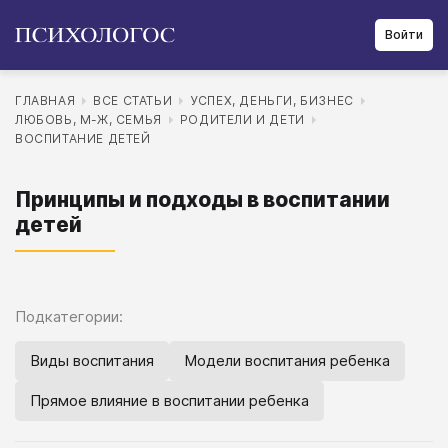
Войти
ГЛАВНАЯ
ВСЕ СТАТЬИ
УСПЕХ, ДЕНЬГИ, БИЗНЕС
ЛЮБОВЬ, М-Ж, СЕМЬЯ
РОДИТЕЛИ И ДЕТИ
ВОСПИТАНИЕ ДЕТЕЙ
Принципы и подходы в воспитании
детей
Подкатегории:
Виды воспитания
Модели воспитания ребенка
Прямое влияние в воспитании ребенка