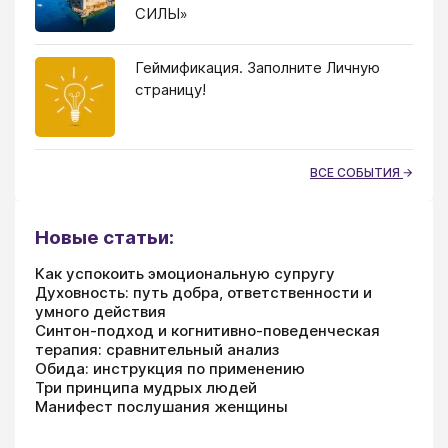
СИЛЫ»
Геймификация. Заполните Личную
страницу!
ВСЕ СОБЫТИЯ
Новые статьи:
Как успокоить эмоциональную супругу
Духовность: путь добра, ответственности и
умного действия
Синтон-подход и когнитивно-поведенческая
терапия: сравнительный анализ
Обида: инструкция по применению
Три принципа мудрых людей
Манифест послушания женщины