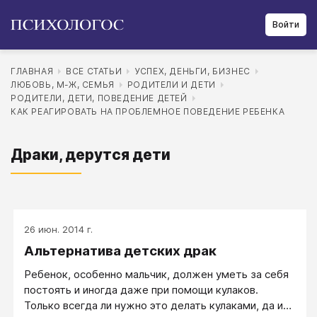
Войти
ГЛАВНАЯ
ВСЕ СТАТЬИ
УСПЕХ, ДЕНЬГИ, БИЗНЕС
ЛЮБОВЬ, М-Ж, СЕМЬЯ
РОДИТЕЛИ И ДЕТИ
РОДИТЕЛИ, ДЕТИ, ПОВЕДЕНИЕ ДЕТЕЙ
КАК РЕАГИРОВАТЬ НА ПРОБЛЕМНОЕ ПОВЕДЕНИЕ РЕБЕНКА
Драки, дерутся дети
26 июн. 2014 г.
Альтернатива детских драк
Ребенок, особенно мальчик, должен уметь за себя
постоять и иногда даже при помощи кулаков.
Только всегда ли нужно это делать кулаками, да и