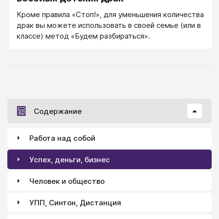
Кроме правила «Стоп!», для уменьшения количества
драк вы можете использовать в своей семье (или в
классе) метод «Будем разбираться».
Содержание
Работа над собой
Успех, деньги, бизнес
Человек и общество
УПП, Синтон, Дистанция