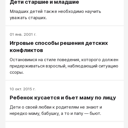
Дети старшие и младшие
Младших детей также необходимо научить
уважать старших.
01 янв. 2001 г.
Игровые способы решения детских
конфликтов
Остановимся на стиле поведения, которого должен
придерживаться взрослый, наблюдающий ситуацию
ссоры.
10 окт. 2015 г.
Ребенок кусается и бьет маму по лицу
Дети о своей любви к родителям не знают и
нередко маму, бабушку, а то и папу — бьют.