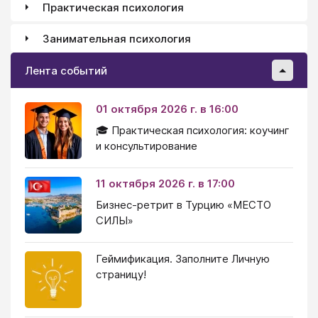
Практическая психология
Занимательная психология
Лента событий
01 октября 2026 г. в 16:00
🎓 Практическая психология: коучинг
и консультирование
11 октября 2026 г. в 17:00
Бизнес-ретрит в Турцию «МЕСТО
СИЛЫ»
Геймификация. Заполните Личную
страницу!