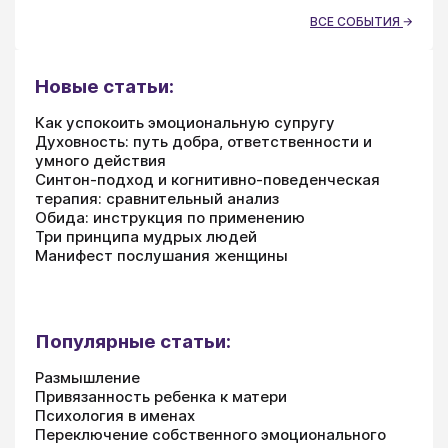
ВСЕ СОБЫТИЯ
Новые статьи:
Как успокоить эмоциональную супругу
Духовность: путь добра, ответственности и
умного действия
Синтон-подход и когнитивно-поведенческая
терапия: сравнительный анализ
Обида: инструкция по применению
Три принципа мудрых людей
Манифест послушания женщины
Популярные статьи:
Размышление
Привязанность ребенка к матери
Психология в именах
Переключение собственного эмоционального