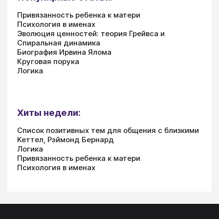
Привязанность ребенка к матери
Психология в именах
Эволюция ценностей: теория Грейвса и
Спиральная динамика
Биография Ирвина Ялома
Круговая порука
Логика
Хиты недели:
Список позитивных тем для общения с близкими
Кеттел, Рэймонд Бернард
Логика
Привязанность ребенка к матери
Психология в именах