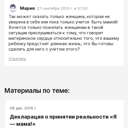
Мария
,
27 сентября 2015 г. в 07:33
Так может сказать только женщина, которая не 
уверена в себе или пока только учится  быть мамой! 
Хочется только пожелать женщинам в такой 
ситуации прислушиваться к тому, что говорит 
материнское сердце относительно того, что вашему 
ребёнку предстоит длинная жизнь, что Вы готовы 
сделать для него с учётом этого?
Ответить
Материалы по теме:
08 дек. 2016 г.
Декларация о принятии реальности «Я
— мама!»