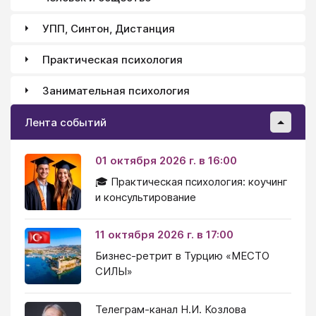
УПП, Синтон, Дистанция
Практическая психология
Занимательная психология
Лента событий
01 октября 2026 г. в 16:00
🎓 Практическая психология: коучинг
и консультирование
11 октября 2026 г. в 17:00
Бизнес-ретрит в Турцию «МЕСТО
СИЛЫ»
Телеграм-канал Н.И. Козлова