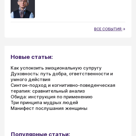
ВСЕ СОБЫТИЯ
Новые статьи:
Как успокоить эмоциональную супругу
Духовность: путь добра, ответственности и
умного действия
Синтон-подход и когнитивно-поведенческая
терапия: сравнительный анализ
Обида: инструкция по применению
Три принципа мудрых людей
Манифест послушания женщины
Популярные статьи: