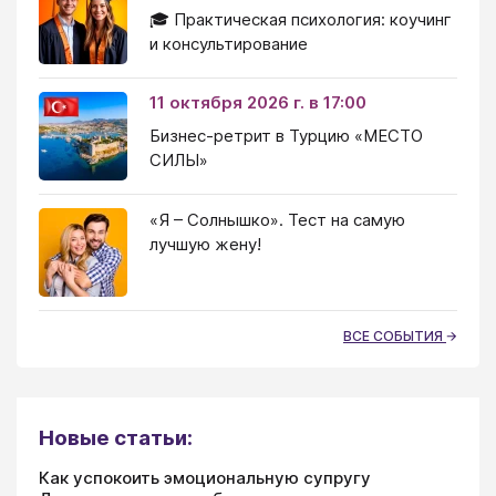
🎓 Практическая психология: коучинг
и консультирование
11 октября 2026 г. в 17:00
Бизнес-ретрит в Турцию «МЕСТО
СИЛЫ»
«Я – Солнышко». Тест на самую
лучшую жену!
ВСЕ СОБЫТИЯ
Новые статьи:
Как успокоить эмоциональную супругу