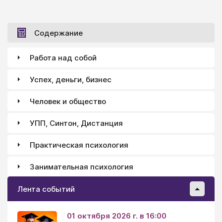
Содержание
Работа над собой
Успех, деньги, бизнес
Человек и общество
УПП, Синтон, Дистанция
Практическая психология
Занимательная психология
Лента событий
01 октября 2026 г. в 16:00