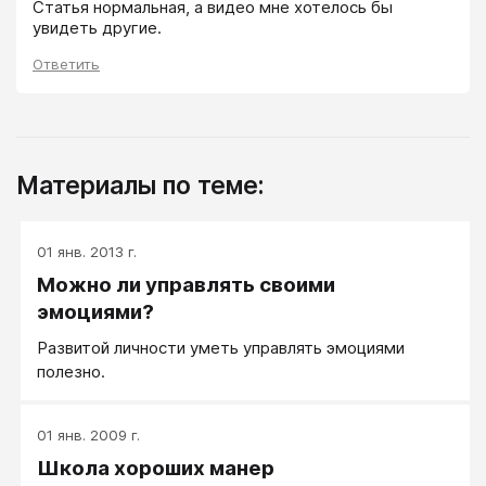
Статья нормальная, а видео мне хотелось бы 
Ответить
Материалы по теме:
01 янв. 2013 г.
Можно ли управлять своими
эмоциями?
Развитой личности уметь управлять эмоциями
полезно.
01 янв. 2009 г.
Школа хороших манер