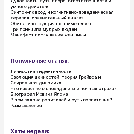
Духовность: путь добра, ответственности и
умного действия
Синтон-подход и когнитивно-поведенческая
терапия: сравнительный анализ
Обида: инструкция по применению
Три принципа мудрых людей
Манифест послушания женщины
Популярные статьи:
Личностная идентичность
Эволюция ценностей: теория Грейвса и
Спиральная динамика
Что известно о сновидениях и ночных страхах
Биография Ирвина Ялома
В чем задача родителей и суть воспитания?
Размышление
Хиты недели: