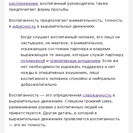
распоряжения
, воспитанный руководитель также
предпочитает форму просьбы.
Воспитанность предполагает внимательность, точность
и
адресность
в выразительных движениях.
Когда слушает воспитанный человек, его лицо не
застывшее, не мертвое, а внимательное,
отражающее состояние партнера и вовремя
выражающее те эмоции, которые служат партнеру
поддержкой
и
оперативным внушением
. Если же
нет необходимости выражать поддержку и нет
нужды в оперативных внушениях, лицо
воспитанного человека спокойно и нейтрально
доброжелательно.
Воспитанность — это определенная
сдержанность
в
выразительных движениях. Слишком громкий смех,
размахивание руками у воспитанных людей не
приветствуется. Другая деталь, в которой в
выразительных движениях проявляется воспитанность
— это их тонкость.