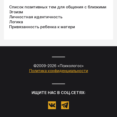
Список позитивных тем для общения с близкими
Эгоизм
Личностная идентичность
Логика
Привязанность ребенка к матери
©2009-
2026
«
Психологос
»
Политика конфиденциальности
ИЩИТЕ НАС В СОЦ.СЕТЯХ: