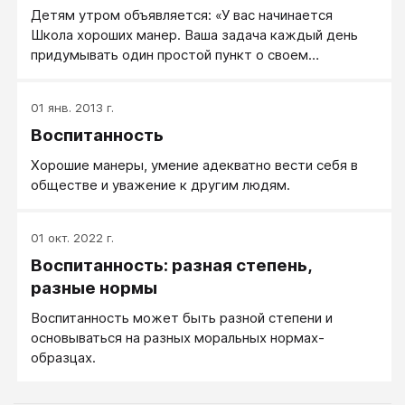
Детям утром объявляется: «У вас начинается
Школа хороших манер. Ваша задача каждый день
придумывать один простой пункт о своем
поведении».
01 янв. 2013 г.
Воспитанность
Хорошие манеры, умение адекватно вести себя в
обществе и уважение к другим людям.
01 окт. 2022 г.
Воспитанность: разная степень,
разные нормы
Воспитанность может быть разной степени и
основываться на разных моральных нормах-
образцах.