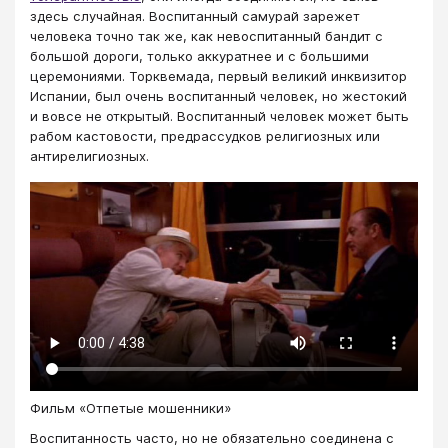
здесь случайная. Воспитанный самурай зарежет
человека точно так же, как невоспитанный бандит с
большой дороги, только аккуратнее и с большими
церемониями. Торквемада, первый великий инквизитор
Испании, был очень воспитанный человек, но жестокий
и вовсе не открытый. Воспитанный человек может быть
рабом кастовости, предрассудков религиозных или
антирелигиозных.
Фильм «Отпетые мошенники»
Воспитанность часто, но не обязательно соединена с