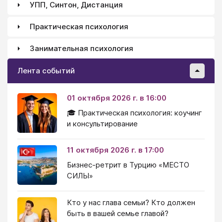
УПП, Синтон, Дистанция
Практическая психология
Занимательная психология
Лента событий
01 октября 2026 г. в 16:00
🎓 Практическая психология: коучинг
и консультирование
11 октября 2026 г. в 17:00
Бизнес-ретрит в Турцию «МЕСТО
СИЛЫ»
Кто у нас глава семьи? Кто должен
быть в вашей семье главой?