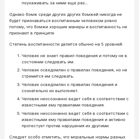
поухаживать за ними еще раз...
Однако бомж среди других других бомжей никогда не
будет признаваться воспитанным человеком ровно
потому, что бомжи хорошие манеры и воспитанность не
признают в принципе
Степень воспитанности делится обычно на 5 уровней:
Человек не знает правил поведения и потому не в
состоянии следовать им.
Человек осведомлен о правилах поведения, но не
стремится им следовать.
Человек осведомлен о правилах поведения и
сознательно их выполняет.
Человек неосознанно ведет себя в соответствии с
известными ему правилами поведения.
Человек неосознанно ведет себя в соответствии с
известными ему правилами поведения и активно
протестует против нарушения их другими.
Следует особо отметить, что моральные нормы разных