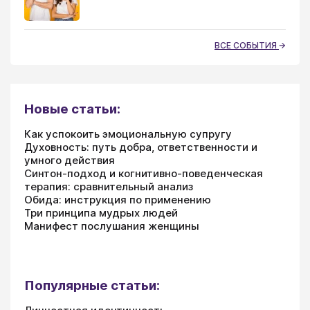
ВСЕ СОБЫТИЯ
Новые статьи:
Как успокоить эмоциональную супругу
Духовность: путь добра, ответственности и
умного действия
Синтон-подход и когнитивно-поведенческая
терапия: сравнительный анализ
Обида: инструкция по применению
Три принципа мудрых людей
Манифест послушания женщины
Популярные статьи: