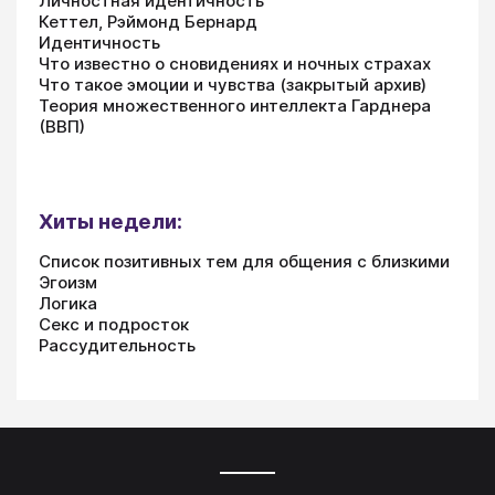
Личностная идентичность
Кеттел, Рэймонд Бернард
Идентичность
Что известно о сновидениях и ночных страхах
Что такое эмоции и чувства (закрытый архив)
Теория множественного интеллекта Гарднера
(ВВП)
Хиты недели:
Список позитивных тем для общения с близкими
Эгоизм
Логика
Секс и подросток
Рассудительность