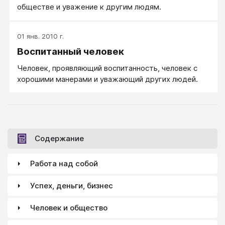
обществе и уважение к другим людям.
01 янв. 2010 г.
Воспитанный человек
Человек, проявляющий воспитанность, человек с
хорошими манерами и уважающий других людей.
Содержание
Работа над собой
Успех, деньги, бизнес
Человек и общество