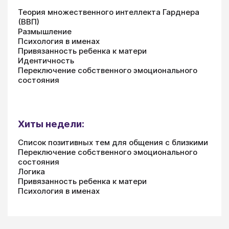
Теория множественного интеллекта Гарднера
(ВВП)
Размышление
Психология в именах
Привязанность ребенка к матери
Идентичность
Переключение собственного эмоционального
состояния
Хиты недели:
Список позитивных тем для общения с близкими
Переключение собственного эмоционального
состояния
Логика
Привязанность ребенка к матери
Психология в именах