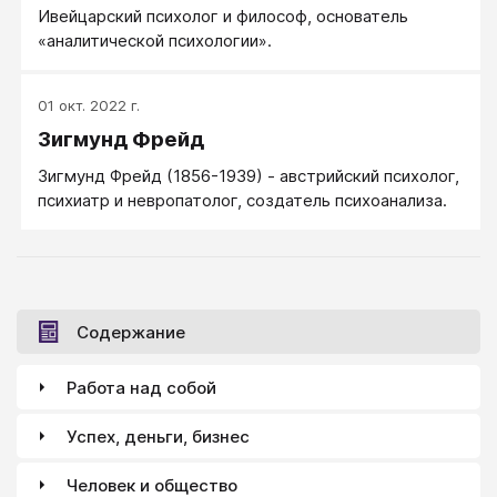
Ивейцарский психолог и философ, основатель
«аналитической психологии».
01 окт. 2022 г.
Зигмунд Фрейд
Зигмунд Фрейд (1856-1939) - австрийский психолог,
психиатр и невропатолог, создатель психоанализа.
Содержание
Работа над собой
Успех, деньги, бизнес
Человек и общество