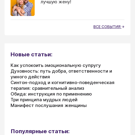
лучшую жену!
ВСЕ СОБЫТИЯ
Новые статьи:
Как успокоить эмоциональную супругу
Духовность: путь добра, ответственности и
умного действия
Синтон-подход и когнитивно-поведенческая
терапия: сравнительный анализ
Обида: инструкция по применению
Три принципа мудрых людей
Манифест послушания женщины
Популярные статьи: