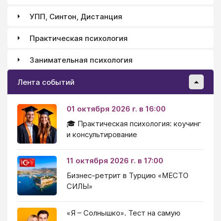
УПП, Синтон, Дистанция
Практическая психология
Занимательная психология
Лента событий
01 октября 2026 г. в 16:00
🎓 Практическая психология: коучинг
и консультирование
11 октября 2026 г. в 17:00
Бизнес-ретрит в Турцию «МЕСТО
СИЛЫ»
«Я – Солнышко». Тест на самую