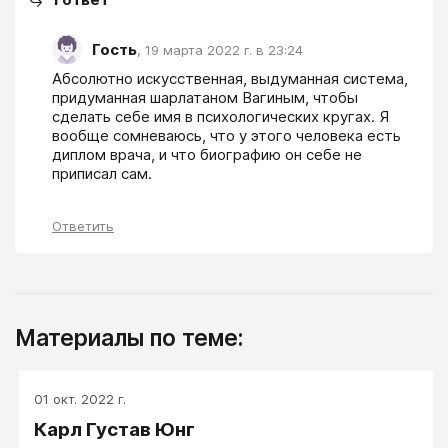
Гость
,
19 марта 2022 г. в 23:24
Абсолютно искусственная, выдуманная система, 
придуманная шарлатаном Вагиным, чтобы 
сделать себе имя в психологических кругах. Я 
вообще сомневаюсь, что у этого человека есть 
диплом врача, и что биографию он себе не 
приписал сам.
Ответить
Материалы по теме:
01 окт. 2022 г.
Карл Густав Юнг