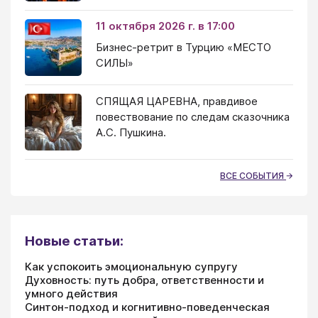
11 октября 2026 г. в 17:00
Бизнес-ретрит в Турцию «МЕСТО
СИЛЫ»
СПЯЩАЯ ЦАРЕВНА, правдивое
повествование по следам сказочника
А.С. Пушкина.
ВСЕ СОБЫТИЯ
Новые статьи:
Как успокоить эмоциональную супругу
Духовность: путь добра, ответственности и
умного действия
Синтон-подход и когнитивно-поведенческая