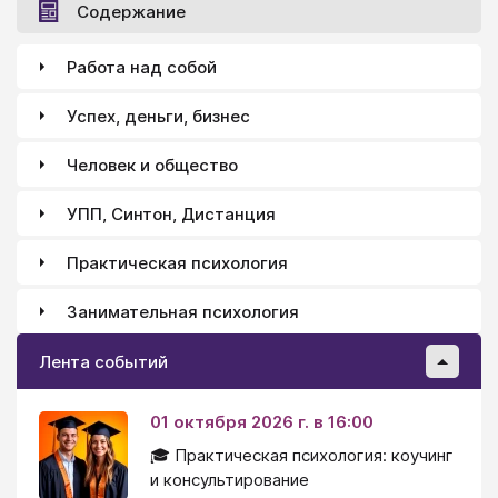
Содержание
Работа над собой
Успех, деньги, бизнес
Человек и общество
УПП, Синтон, Дистанция
Практическая психология
Занимательная психология
Лента событий
01 октября 2026 г. в 16:00
🎓 Практическая психология: коучинг
и консультирование