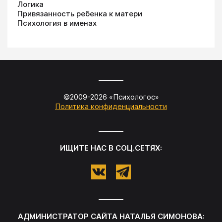
Логика
Привязанность ребенка к матери
Психология в именах
©2009-
2026
«
Психологос
»
Политика конфиденциальности
ИЩИТЕ НАС В СОЦ.СЕТЯХ:
АДМИНИСТРАТОР САЙТА
НАТАЛЬЯ СИМОНОВА
: