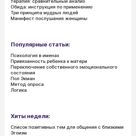
терапия: сравнительный анализ
Обида: инструкция по применению
Три принципа мудрых людей
Манифест послушания женщины
Популярные статьи:
Психология в именах
Привязанность ребенка к матери
Переключение собственного эмоционального
состояния
Пол Экман
Метод опроса
Логика
Хиты недели:
Список позитивных тем для общения с близкими
Эгоизм