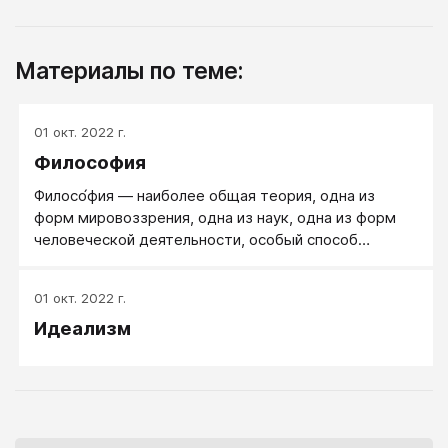
Материалы по теме:
01 окт. 2022 г.
Философия
Филосо́фия ― наиболее общая теория, одна из
форм мировоззрения, одна из наук, одна из форм
человеческой деятельности, особый способ
познания.
01 окт. 2022 г.
Идеализм