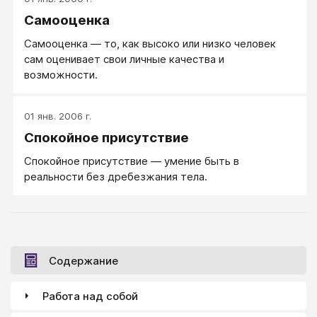
Самооценка
Самооценка — то, как высоко или низко человек
сам оценивает свои личные качества и
возможности.
01 янв. 2006 г.
Спокойное присутствие
Спокойное присутствие — умение быть в
реальности без дребезжания тела.
Содержание
Работа над собой