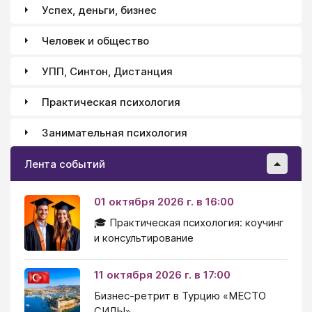
Успех, деньги, бизнес
Человек и общество
УПП, Синтон, Дистанция
Практическая психология
Занимательная психология
Лента событий
01 октября 2026 г. в 16:00
🎓 Практическая психология: коучинг
и консультирование
11 октября 2026 г. в 17:00
Бизнес-ретрит в Турцию «МЕСТО
СИЛЫ»