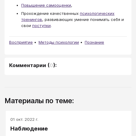
Повышение самооценки
,
Прохождение качественных
психологических
тренингов
, развивающих умение понимать себя и
свои
поступки
.
Восприятие
Методы психологии
Познание
Комментарии
(
0
):
Материалы по теме:
01 окт. 2022 г.
Наблюдение