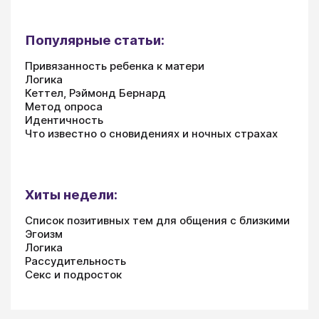
Популярные статьи:
Привязанность ребенка к матери
Логика
Кеттел, Рэймонд Бернард
Метод опроса
Идентичность
Что известно о сновидениях и ночных страхах
Хиты недели:
Список позитивных тем для общения с близкими
Эгоизм
Логика
Рассудительность
Секс и подросток