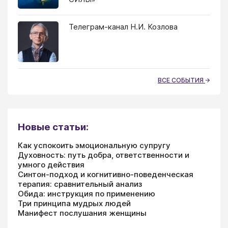
Телеграм-канал Н.И. Козлова
ВСЕ СОБЫТИЯ
Новые статьи:
Как успокоить эмоциональную супругу
Духовность: путь добра, ответственности и
умного действия
Синтон-подход и когнитивно-поведенческая
терапия: сравнительный анализ
Обида: инструкция по применению
Три принципа мудрых людей
Манифест послушания женщины