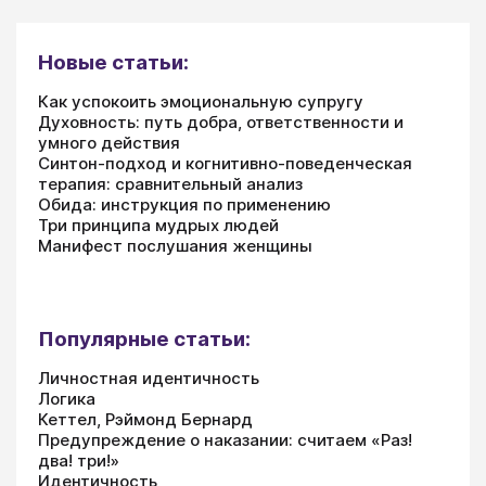
Новые статьи:
Как успокоить эмоциональную супругу
Духовность: путь добра, ответственности и
умного действия
Синтон-подход и когнитивно-поведенческая
терапия: сравнительный анализ
Обида: инструкция по применению
Три принципа мудрых людей
Манифест послушания женщины
Популярные статьи:
Личностная идентичность
Логика
Кеттел, Рэймонд Бернард
Предупреждение о наказании: считаем «Раз!
два! три!»
Идентичность