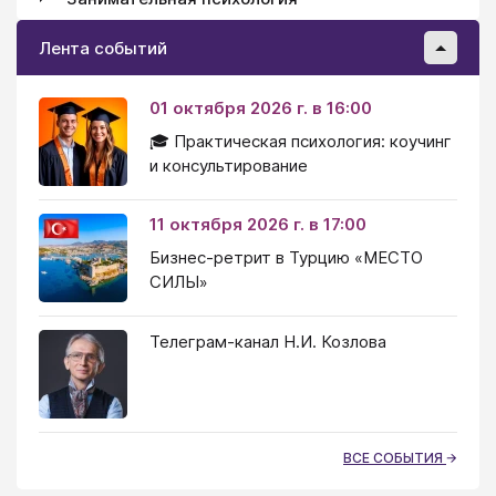
Лента событий
01 октября 2026 г. в 16:00
🎓 Практическая психология: коучинг
и консультирование
11 октября 2026 г. в 17:00
Бизнес-ретрит в Турцию «МЕСТО
СИЛЫ»
Телеграм-канал Н.И. Козлова
ВСЕ СОБЫТИЯ