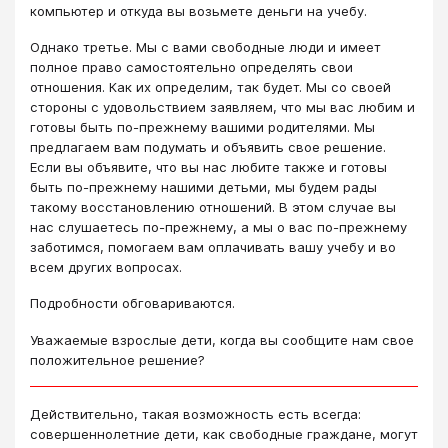
компьютер и откуда вы возьмете деньги на учебу.
Однако третье. Мы с вами свободные люди и имеет
полное право самостоятельно определять свои
отношения. Как их определим, так будет. Мы со своей
стороны с удовольствием заявляем, что мы вас любим и
готовы быть по-прежнему вашими родителями. Мы
предлагаем вам подумать и объявить свое решение.
Если вы объявите, что вы нас любите также и готовы
быть по-прежнему нашими детьми, мы будем рады
такому восстановлению отношений. В этом случае вы
нас слушаетесь по-прежнему, а мы о вас по-прежнему
заботимся, помогаем вам оплачивать вашу учебу и во
всем других вопросах.
Подробности обговариваются.
Уважаемые взрослые дети, когда вы сообщите нам свое
положительное решение?
Действительно, такая возможность есть всегда:
совершеннолетние дети, как свободные граждане, могут