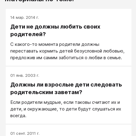
14 мар. 2014 г.
Дети не должны любить своих
родителей?
С какого-то момента родители должны
переставать кормить детей безусловной любовью,
предложив им самим заботиться о любви в семье.
01 янв. 2003 г.
Должны ли взрослые дети следовать
родительским заветам?
Если родители мудрые, если таковы считают их и
дети, и окружающие, то дети будут слушаться их
всегда.
01 сент. 2011 г.