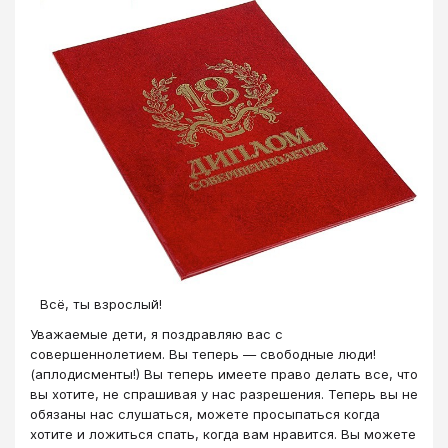
Всё, ты взрослый!
Уважаемые дети, я поздравляю вас с
совершеннолетием. Вы теперь — свободные люди!
(аплодисменты!) Вы теперь имеете право делать все, что
вы хотите, не спрашивая у нас разрешения. Теперь вы не
обязаны нас слушаться, можете просыпаться когда
хотите и ложиться спать, когда вам нравится. Вы можете