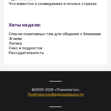
Что известно о сновидениях и ночных страхах
Хиты недели:
Список позитивных тем для общения с близкими
Эгоизм
Логика
Секс и подросток
Рассудительность
©2009-
2026
«
Психологос
»
Политика конфиденциальности