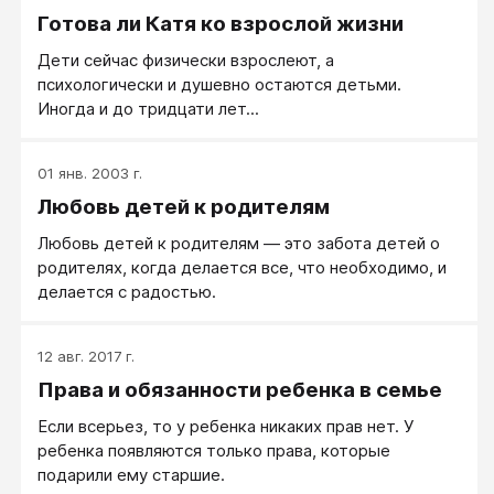
Готова ли Катя ко взрослой жизни
Дети сейчас физически взрослеют, а
психологически и душевно остаются детьми.
Иногда и до тридцати лет...
01 янв. 2003 г.
Любовь детей к родителям
Любовь детей к родителям — это забота детей о
родителях, когда делается все, что необходимо, и
делается с радостью.
12 авг. 2017 г.
Права и обязанности ребенка в семье
Если всерьез, то у ребенка никаких прав нет. У
ребенка появляются только права, которые
подарили ему старшие.