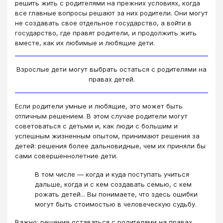
решить жить с родителями на прежних условиях, когда
все главные вопросы решают за них родители. Они могут
не создавать свое отдельное государство, а войти в
государство, где правят родители, и продолжить жить
вместе, как их любимые и любящие дети.
Взрослые дети могут выбрать остаться с родителями на
правах детей.
Если родители умные и любящие, это может быть
отличным решением. В этом случае родители могут
советоваться с детьми и, как люди с большим и
успешным жизненным опытом, принимают решения за
детей: решения более дальновидные, чем их приняли бы
сами совершеннолетние дети.
В том числе — когда и куда поступать учиться
дальше, когда и с кем создавать семью, с кем
рожать детей... Вы понимаете, что здесь ошибки
могут быть стоимостью в человеческую судьбу.
Важно: решение оставаться с родителями на правах