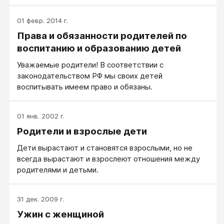
01 февр. 2014 г.
Права и обязанности родителей по
воспитанию и образованию детей
Уважаемые родители! В соответствии с
законодательством РФ мы своих детей
воспитывать имеем право и обязаны.
01 янв. 2002 г.
Родители и взрослые дети
Дети вырастают и становятся взрослыми, но не
всегда вырастают и взрослеют отношения между
родителями и детьми.
31 дек. 2009 г.
Ужин с женщиной