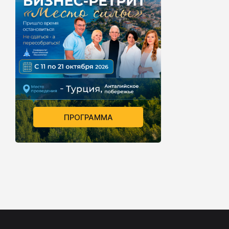
ПРОГРАММА