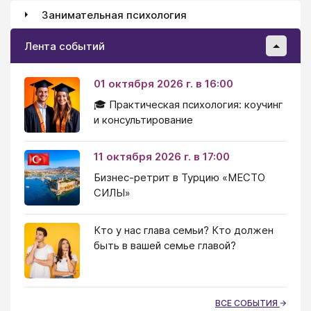
Занимательная психология
Лента событий
01 октября 2026 г. в 16:00
🎓 Практическая психология: коучинг
и консультирование
11 октября 2026 г. в 17:00
Бизнес-ретрит в Турцию «МЕСТО
СИЛЫ»
Кто у нас глава семьи? Кто должен
быть в вашей семье главой?
ВСЕ СОБЫТИЯ