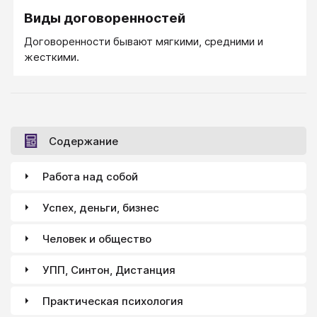
Виды договоренностей
Договоренности бывают мягкими, средними и
жесткими.
Содержание
Работа над собой
Успех, деньги, бизнес
Человек и общество
УПП, Синтон, Дистанция
Практическая психология