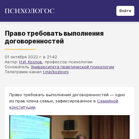
Войти
Право требовать выполнения
договоренностей
01 октября 2022 г. в 21:42
Автор:
Н.И. Козлов
, профессор психологии
Основатель
Университета практической психологии
Телеграмм-канал
t.me/kozlovni
Право требовать выполнения договоренностей — одно
из прав члена семьи, зафиксированное в
Семейной
конституции
.