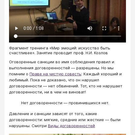
Фрагмент тренинга «Мир эмоций: искусство быть
счастливее». Занятие проводит проф. Н.И. Козлов
Оговоренные санкции во имя соблюдения правил и
выполнения договоренностей — разрешены. Но мы
помним о
Праве на чистую совесть
: Каждый хороший и
любимый. Пока не доказано, что он нарушил
договоренности — нет обвинений. Тот, кто не нарушает
договоренности, ни в чем не виноват!
Нет договоренности — провинившихся нет.
Давление и санкции зависят от того, какие
договоренности: мягкие, средние или жесткие — были
нарушены. Смотри
Виды договоренностей