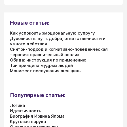
Новые статьи:
Как успокоить эмоциональную супругу
Духовность: путь добра, ответственности и
умного действия
Синтон-подход и когнитивно-поведенческая
терапия: сравнительный анализ
Обида: инструкция по применению
Три принципа мудрых людей
Манифест послушания женщины
Популярные статьи:
Логика
Идентичность
Биография Ирвина Ялома
Круговая порука
О пользе самокритики