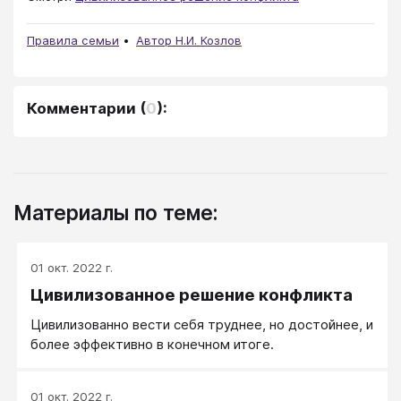
Правила семьи
Автор Н.И. Козлов
Комментарии
(
0
):
Материалы по теме:
01 окт. 2022 г.
Цивилизованное решение конфликта
Цивилизованно вести себя труднее, но достойнее, и
более эффективно в конечном итоге.
01 окт. 2022 г.