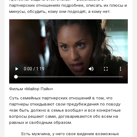
партнерских отношениях подробнее, описать их плюсы и
минусы, обсудить, кому они подходят, а кому нет.
Фильм «Майор Пэйн»
Суть семейных партнерских отношений в том, что
партнеры откидывают свои предубеждения по поводу
«как быть должно в семье вообще» и все конкретные
вопросы решают сами, договариваются обо всем на
равных и свободным образом.
Есть мужчина, у него свое видение возможных