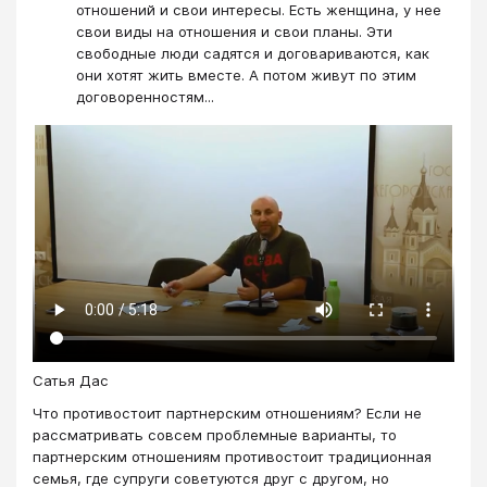
отношений и свои интересы. Есть женщина, у нее
свои виды на отношения и свои планы. Эти
свободные люди садятся и договариваются, как
они хотят жить вместе. А потом живут по этим
договоренностям...
Сатья Дас
Что противостоит партнерским отношениям? Если не
рассматривать совсем проблемные варианты, то
партнерским отношениям противостоит традиционная
семья, где супруги советуются друг с другом, но