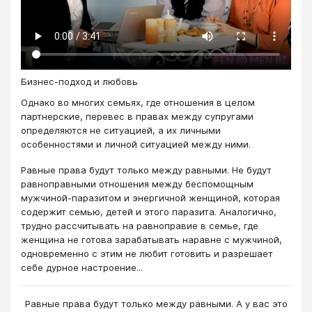
Бизнес-подход и любовь
Однако во многих семьях, где отношения в целом
партнерские, перевес в правах между супругами
определяются не ситуацией, а их личными
особенностями и личной ситуацией между ними.
Равные права будут только между равными. Не будут
равноправными отношения между беспомощным
мужчиной-паразитом и энергичной женщиной, которая
содержит семью, детей и этого паразита. Аналогично,
трудно рассчитывать на равноправие в семье, где
женщина не готова зарабатывать наравне с мужчиной,
одновременно с этим не любит готовить и разрешает
себе дурное настроение...
Равные права будут только между равными. А у вас это