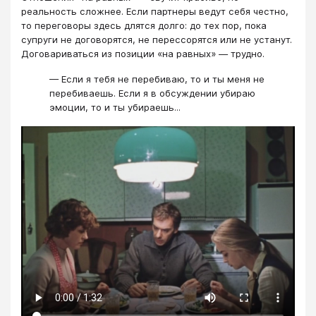
реальность сложнее. Если партнеры ведут себя честно,
то переговоры здесь длятся долго: до тех пор, пока
супруги не договорятся, не перессорятся или не устанут.
Договариваться из позиции «на равных» — трудно.
— Если я тебя не перебиваю, то и ты меня не
перебиваешь. Если я в обсуждении убираю
эмоции, то и ты убираешь...