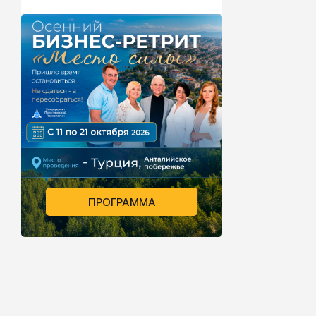
ПРОГРАММА