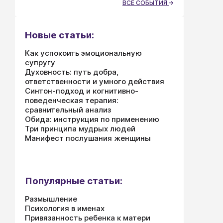
ВСЕ СОБЫТИЯ
Новые статьи:
Как успокоить эмоциональную
супругу
Духовность: путь добра,
ответственности и умного действия
Синтон-подход и когнитивно-
поведенческая терапия:
сравнительный анализ
Обида: инструкция по применению
Три принципа мудрых людей
Манифест послушания женщины
Популярные статьи:
Размышление
Психология в именах
Привязанность ребенка к матери