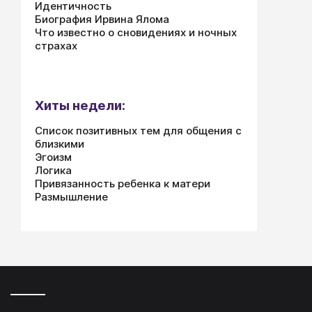
Идентичность
Биография Ирвина Ялома
Что известно о сновидениях и ночных
страхах
Хиты недели:
Список позитивных тем для общения с
близкими
Эгоизм
Логика
Привязанность ребенка к матери
Размышление