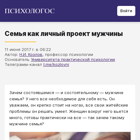
Войти
Семья как личный проект мужчины
11 июня 2017 г. в 06:22
Автор:
Н.И. Козлов
, профессор психологии
Основатель
Университета практической психологии
Телеграмм-канал
t.me/kozlovni
Зачем состоявшемся — и состоятельному — мужчине
семья? У него все необходимое для себя есть. Он
уважаем, он крепко стоит на ногах, все свои житейские
проблемы он решать умеет. Женщин вокруг него вьется
много, готовы практически на все — так зачем такому
мужчине семья?