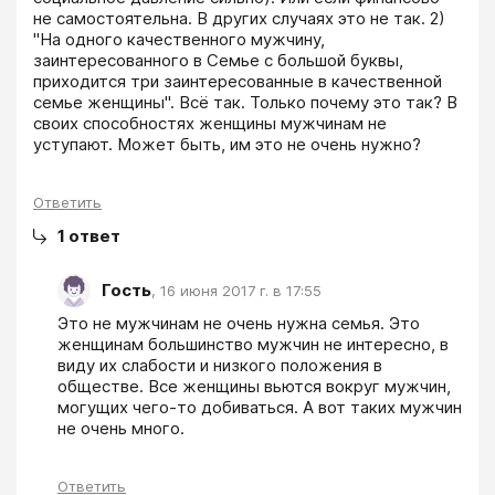
не самостоятельна. В других случаях это не так. 2) 
"На одного качественного мужчину, 
заинтересованного в Семье с большой буквы, 
приходится три заинтересованные в качественной 
семье женщины". Всё так. Только почему это так? В 
своих способностях женщины мужчинам не 
уступают. Может быть, им это не очень нужно?
Ответить
1
ответ
Гость
,
16 июня 2017 г. в 17:55
Это не мужчинам не очень нужна семья. Это 
женщинам большинство мужчин не интересно, в 
виду их слабости и низкого положения в 
обществе. Все женщины вьются вокруг мужчин, 
могущих чего-то добиваться. А вот таких мужчин 
не очень много. 
Ответить