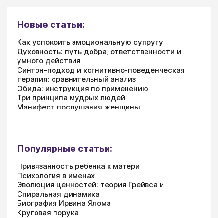
Новые статьи:
Как успокоить эмоциональную супругу
Духовность: путь добра, ответственности и
умного действия
Синтон-подход и когнитивно-поведенческая
терапия: сравнительный анализ
Обида: инструкция по применению
Три принципа мудрых людей
Манифест послушания женщины
Популярные статьи:
Привязанность ребенка к матери
Психология в именах
Эволюция ценностей: теория Грейвса и
Спиральная динамика
Биография Ирвина Ялома
Круговая порука