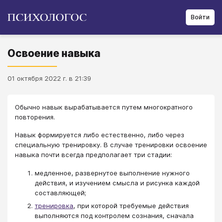
Войти
Освоение навыка
01 октября 2022 г. в 21:39
Обычно навык вырабатывается путем многократного
повторения.
Навык формируется либо естественно, либо через
специальную тренировку. В случае тренировки освоение
навыка почти всегда предполагает три стадии:
медленное, развернутое выполнение нужного
действия, и изучением смысла и рисунка каждой
составляющей;
тренировка
, при которой требуемые действия
выполняются под контролем сознания, сначала