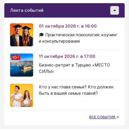
Лента событий
01 октября 2026 г. в 16:00
🎓 Практическая психология: коучинг
и консультирование
11 октября 2026 г. в 17:00
Бизнес-ретрит в Турцию «МЕСТО
СИЛЫ»
Кто у нас глава семьи? Кто должен
быть в вашей семье главой?
ВСЕ СОБЫТИЯ