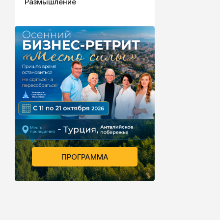
Размышление
ПРОГРАММА