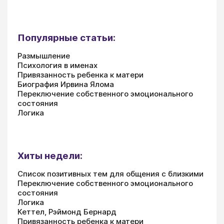
Популярные статьи:
Размышление
Психология в именах
Привязанность ребенка к матери
Биография Ирвина Ялома
Переключение собственного эмоционального
состояния
Логика
Хиты недели:
Список позитивных тем для общения с близкими
Переключение собственного эмоционального
состояния
Логика
Кеттел, Рэймонд Бернард
Привязанность ребенка к матери