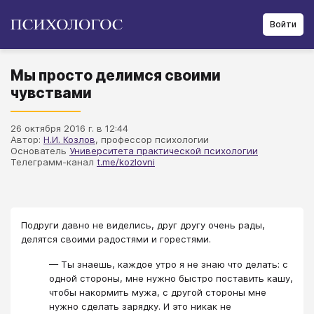
Войти
Мы просто делимся своими
чувствами
26 октября 2016 г. в 12:44
Автор:
Н.И. Козлов
, профессор психологии
Основатель
Университета практической психологии
Телеграмм-канал
t.me/kozlovni
Подруги давно не виделись, друг другу очень рады,
делятся своими радостями и горестями.
— Ты знаешь, каждое утро я не знаю что делать: с
одной стороны, мне нужно быстро поставить кашу,
чтобы накормить мужа, с другой стороны мне
нужно сделать зарядку. И это никак не