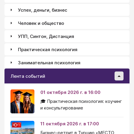
Успех, деньги, бизнес
Человек и общество
УПП, Синтон, Дистанция
Практическая психология
Занимательная психология
Лента событий
01 октября 2026 г. в 16:00
🎓 Практическая психология: коучинг
и консультирование
11 октября 2026 г. в 17:00
Бизнес-ретрит в Турцию «МЕСТО