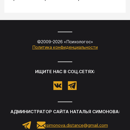
©2009-
2026
«
Психологос
»
Политика конфиденциальности
ИЩИТЕ НАС В СОЦ.СЕТЯХ:
АДМИНИСТРАТОР САЙТА
НАТАЛЬЯ СИМОНОВА
:
simonova.distance@gmail.com