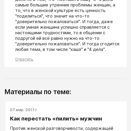
самые большие утренние проблемы женщин, а 
то, что в женской культуре есть ценность 
"поделиться", что значит на что-то 
"доверительно пожаловаться". И тогда, даже 
если умная женщина успешно справляется с 
настоящими трудностями, то в общении с 
подругой ей всё равно нужно на что-то 
"доверительно пожаловаться". И тогда сгодится 
любая тема, в том числе "каша" и "4 дела".
Ответить
Материалы по теме:
07 мар. 2017 г.
Как перестать «пилить» мужчин
Против женской разговорчивости, содержащей