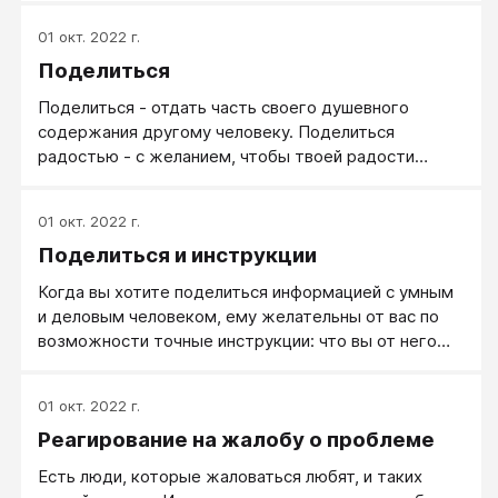
01 окт. 2022 г.
Поделиться
Поделиться - отдать часть своего душевного
содержания другому человеку. Поделиться
радостью - с желанием, чтобы твоей радости
порадовался другой. Поделиться проблемой - с
тем, чтобы часть груза проблемы с себя скинуть.
01 окт. 2022 г.
Поделиться и инструкции
Когда вы хотите поделиться информацией с умным
и деловым человеком, ему желательны от вас по
возможности точные инструкции: что вы от него
хотите.
01 окт. 2022 г.
Реагирование на жалобу о проблеме
Есть люди, которые жаловаться любят, и таких