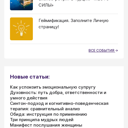
СИЛЫ»
Геймификация. Заполните Личную
страницу!
ВСЕ СОБЫТИЯ
Новые статьи:
Как успокоить эмоциональную супругу
Духовность: путь добра, ответственности и
умного действия
Синтон-подход и когнитивно-поведенческая
терапия: сравнительный анализ
Обида: инструкция по применению
Три принципа мудрых людей
Манифест послушания женщины