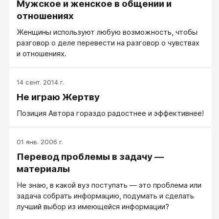
Мужское и женское в общении и
отношениях
Женщины используют любую возможность, чтобы
разговор о деле перевести на разговор о чувствах
и отношениях.
14 сент. 2014 г.
Не играю Жертву
Позиция Автора гораздо радостнее и эффективнее!
01 янв. 2006 г.
Перевод проблемы в задачу —
материалы
Не знаю, в какой вуз поступать — это проблема или
задача собрать информацию, подумать и сделать
лучший выбор из имеющейся информации?