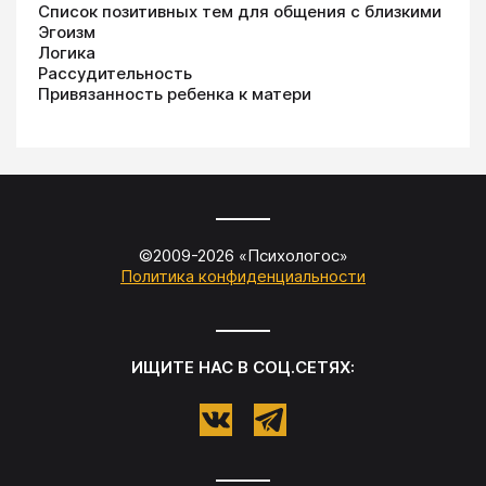
Список позитивных тем для общения с близкими
Эгоизм
Логика
Рассудительность
Привязанность ребенка к матери
©2009-
2026
«
Психологос
»
Политика конфиденциальности
ИЩИТЕ НАС В СОЦ.СЕТЯХ: