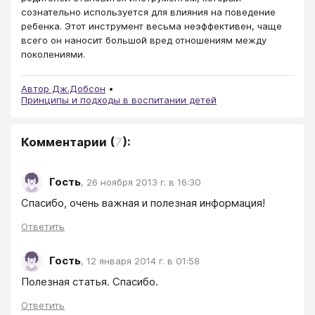
сознательно используется для влияния на поведение
ребенка. Этот инструмент весьма неэффективен, чаще
всего он наносит большой вред отношениям между
поколениями.
Автор Дж.Добсон
Принципы и подходы в воспитании детей
Комментарии
(
7
):
Гость
,
26 ноября 2013 г. в 16:30
Спасибо, очень важная и полезная информация! 
Ответить
Гость
,
12 января 2014 г. в 01:58
Полезная статья. Спасибо.
Ответить