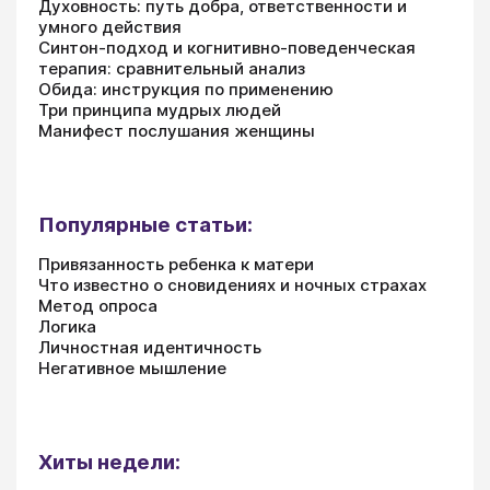
Духовность: путь добра, ответственности и
умного действия
Синтон-подход и когнитивно-поведенческая
терапия: сравнительный анализ
Обида: инструкция по применению
Три принципа мудрых людей
Манифест послушания женщины
Популярные статьи:
Привязанность ребенка к матери
Что известно о сновидениях и ночных страхах
Метод опроса
Логика
Личностная идентичность
Негативное мышление
Хиты недели: