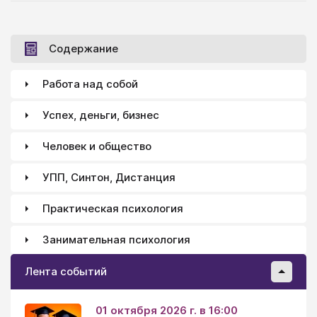
Содержание
Работа над собой
Успех, деньги, бизнес
Человек и общество
УПП, Синтон, Дистанция
Практическая психология
Занимательная психология
Лента событий
01 октября 2026 г. в 16:00