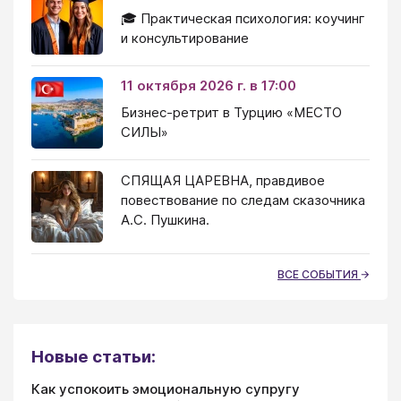
🎓 Практическая психология: коучинг
и консультирование
11 октября 2026 г. в 17:00
Бизнес-ретрит в Турцию «МЕСТО
СИЛЫ»
СПЯЩАЯ ЦАРЕВНА, правдивое
повествование по следам сказочника
А.С. Пушкина.
ВСЕ СОБЫТИЯ
Новые статьи:
Как успокоить эмоциональную супругу