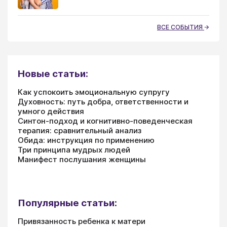
ВСЕ СОБЫТИЯ
Новые статьи:
Как успокоить эмоциональную супругу
Духовность: путь добра, ответственности и
умного действия
Синтон-подход и когнитивно-поведенческая
терапия: сравнительный анализ
Обида: инструкция по применению
Три принципа мудрых людей
Манифест послушания женщины
Популярные статьи:
Привязанность ребенка к матери