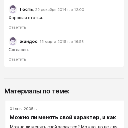
Гость
,
29 декабря 2014 г. в 12:00
Хорошая статья.
Ответить
жандос
,
15 марта 2015 г. в 16:58
Согласен.
Ответить
Материалы по теме:
01 янв. 2005 г.
Можно ли менять свой характер, и как
Можно ли менять свой характер? Можно, но не для