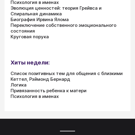
Психология в именах
Эволюция ценностей: теория Грейвса и
Спиральная динамика
Биография Ирвина Ялома
Переключение собственного эмоционального
состояния
Круговая порука
Хиты недели:
Список позитивных тем для общения с близкими
Кеттел, Рэймонд Бернард
Логика
Привязанность ребенка к матери
Психология в именах