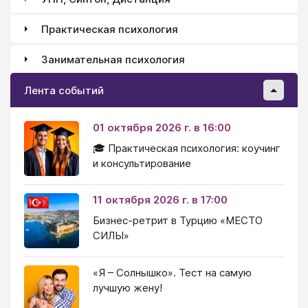
Практическая психология
Занимательная психология
Лента событий
01 октября 2026 г. в 16:00
🎓 Практическая психология: коучинг
и консультирование
11 октября 2026 г. в 17:00
Бизнес-ретрит в Турцию «МЕСТО
СИЛЫ»
«Я – Солнышко». Тест на самую
лучшую жену!