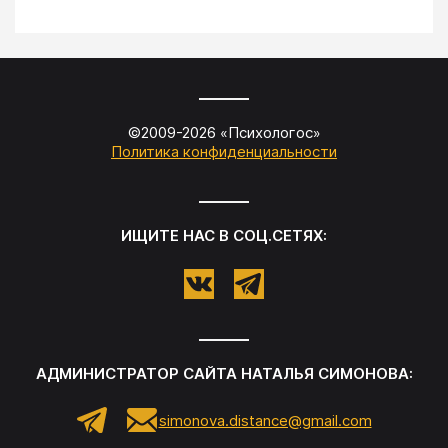
©2009-
2026
«
Психологос
»
Политика конфиденциальности
ИЩИТЕ НАС В СОЦ.СЕТЯХ:
АДМИНИСТРАТОР САЙТА
НАТАЛЬЯ СИМОНОВА
:
simonova.distance@gmail.com