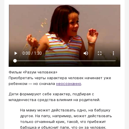
Фильм «Разум человека»
Приобретать черты характера человек начинает уже
ребенком — но сначала
неосознанно
.
Дети формируют себе характер, подбирая с
младенчества средства влияния на родителей.
На маму может действовать одно, на бабушку
другое. На папу, например, может действовать
только отчаянный крик, такой, что прибежит
бабушка и объяснит папе, что он за человек.