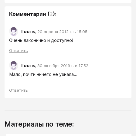
Комментарии
(
2
):
Гость
,
20 апреля 2012 г. в 15:05
Очень лаконично и доступно!
Ответить
Гость
,
30 октября 2019 г. в 17:52
Мало, почти ничего не узнала...
Ответить
Материалы по теме: