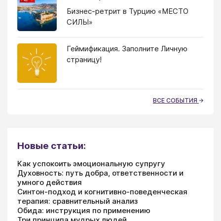
Бизнес-ретрит в Турцию «МЕСТО
СИЛЫ»
Геймификация. Заполните Личную
страницу!
ВСЕ СОБЫТИЯ
Новые статьи:
Как успокоить эмоциональную супругу
Духовность: путь добра, ответственности и
умного действия
Синтон-подход и когнитивно-поведенческая
терапия: сравнительный анализ
Обида: инструкция по применению
Три принципа мудрых людей