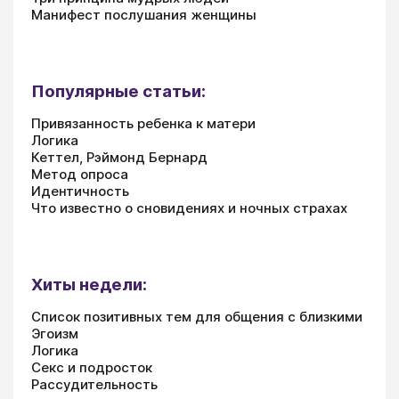
Манифест послушания женщины
Популярные статьи:
Привязанность ребенка к матери
Логика
Кеттел, Рэймонд Бернард
Метод опроса
Идентичность
Что известно о сновидениях и ночных страхах
Хиты недели:
Список позитивных тем для общения с близкими
Эгоизм
Логика
Секс и подросток
Рассудительность